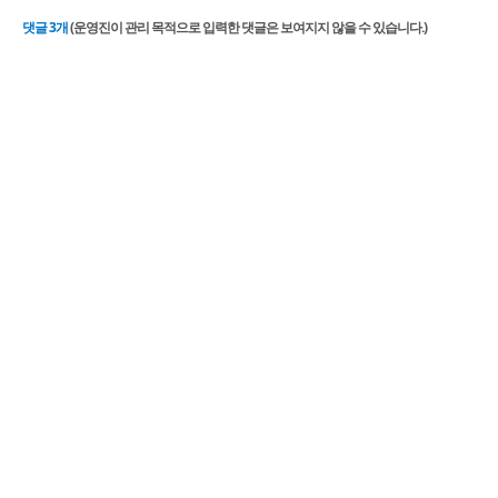
댓글
3
개
(운영진이 관리 목적으로 입력한 댓글은 보여지지 않을 수 있습니다.)