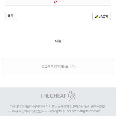
다음
로그인 후 검색 가능합니다.
피해사례 게시물 내용에 대해 더치트는 보증하지 않으며, 게시물의 법적 책임은
피해사례 등록자에게 있습니다. Copyrights ⓒ TheCheat All Rights Reserved.