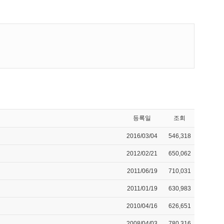
등록일
조회
2016/03/04
546,318
2012/02/21
650,062
2011/06/19
710,031
2011/01/19
630,983
2010/04/16
626,651
2008/04/03
780,316