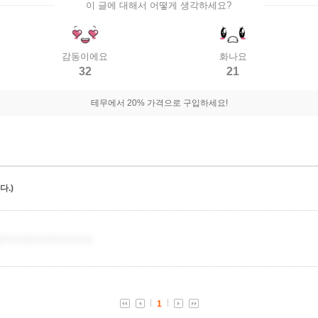
이 글에 대해서 어떻게 생각하세요?
감동이에요
화나요
32
21
테무에서 20% 가격으로 구입하세요!
.)