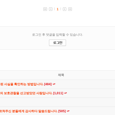
제목
공된 사실을 확인하는 방법입니다.
[484]
간의 보호관찰을 선고받았던 사람입니다.
[1,011]
가르쳐주신 분들에게 감사하다 말씀드립니다.
[505]