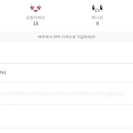
감동이에요
화나요
18
9
테무에서 20% 가격으로 구입하세요!
.)