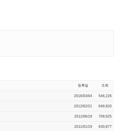
등록일
조회
2016/03/04
546,226
2012/02/21
649,920
2011/06/19
709,925
2011/01/19
630,877