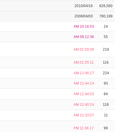
2010/04/16
626,560
2008/04/03
780,199
AM 10:16:53
24
AM 09:12:36
55
AM 01:59:39
219
AM 01:55:11
116
AM 12:46:17
224
AM 12:44:14
93
AM 12:44:03
84
AM 12:40:24
118
AM 12:33:07
11
PM 11:36:17
99