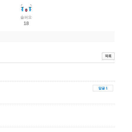
슬퍼요
18