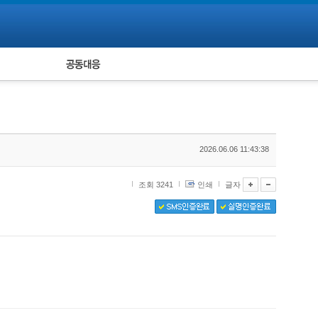
피해자 공동대응
통계
2026.06.06 11:43:38
조회 3241
인쇄
글자