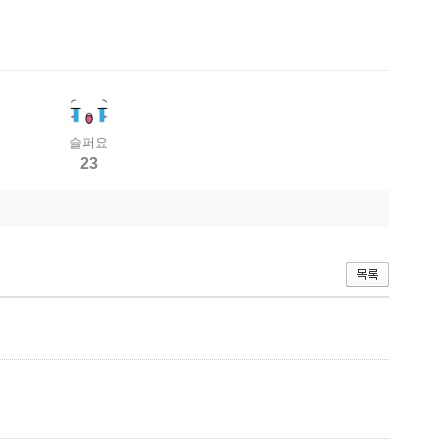
슬퍼요
23