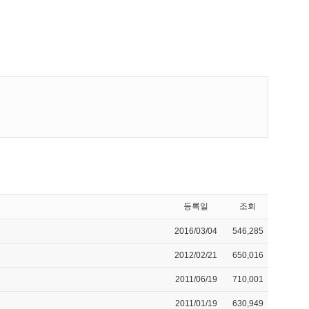
등록일
조회
2016/03/04
546,285
2012/02/21
650,016
2011/06/19
710,001
2011/01/19
630,949