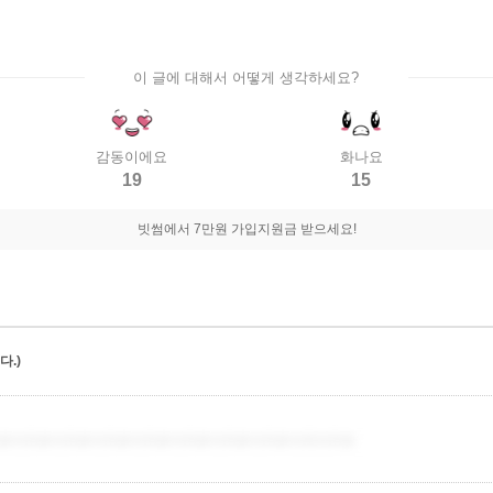
이 글에 대해서 어떻게 생각하세요?
감동이에요
화나요
19
15
빗썸에서 7만원 가입지원금 받으세요!
.)