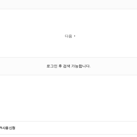
다음
로그인 후 검색 가능합니다.
PI 사용 신청