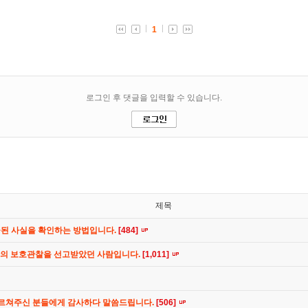
제목
공된 사실을 확인하는 방법입니다.
[484]
간의 보호관찰을 선고받았던 사람입니다.
[1,011]
가르쳐주신 분들에게 감사하다 말씀드립니다.
[506]