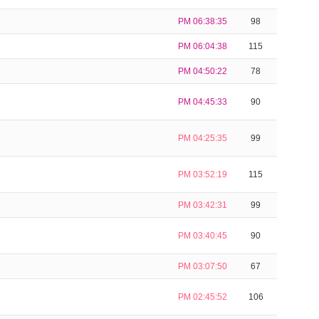
PM 06:38:35
98
PM 06:04:38
115
PM 04:50:22
78
PM 04:45:33
90
PM 04:25:35
99
PM 03:52:19
115
PM 03:42:31
99
PM 03:40:45
90
PM 03:07:50
67
PM 02:45:52
106