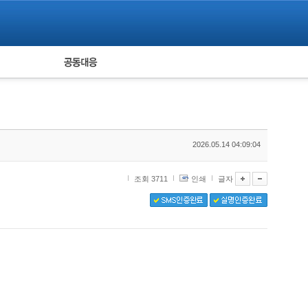
피해자 공동대응
통계
2026.05.14 04:09:04
조회 3711
인쇄
글자