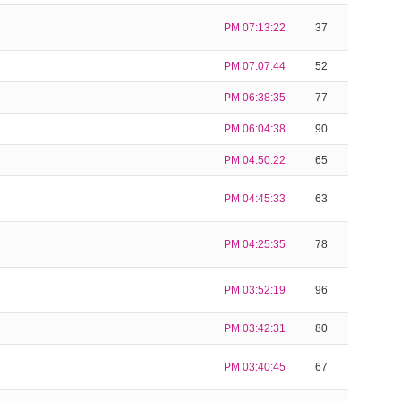
PM 07:13:22
37
PM 07:07:44
52
PM 06:38:35
77
PM 06:04:38
90
PM 04:50:22
65
PM 04:45:33
63
PM 04:25:35
78
PM 03:52:19
96
PM 03:42:31
80
PM 03:40:45
67