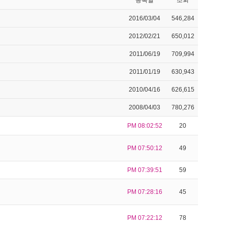
등록일
조회
2016/03/04
546,284
2012/02/21
650,012
2011/06/19
709,994
2011/01/19
630,943
2010/04/16
626,615
2008/04/03
780,276
PM 08:02:52
20
PM 07:50:12
49
PM 07:39:51
59
PM 07:28:16
45
PM 07:22:12
78