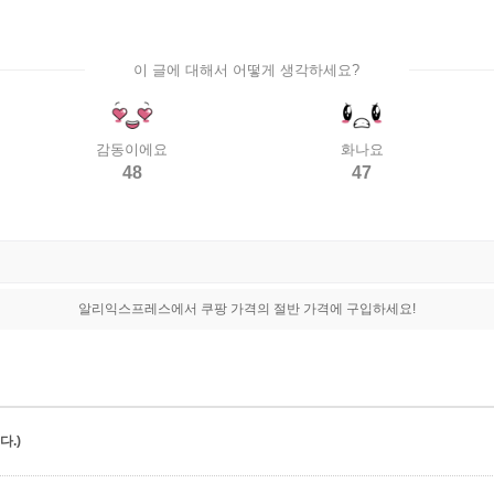
이 글에 대해서 어떻게 생각하세요?
감동이에요
화나요
48
47
알리익스프레스에서 쿠팡 가격의 절반 가격에 구입하세요!
.)