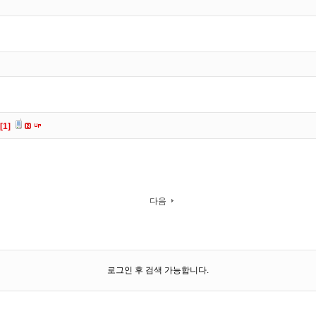
[1]
다음
로그인 후 검색 가능합니다.