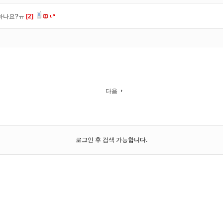
 하나요?ㅠ
[2]
다음
로그인 후 검색 가능합니다.