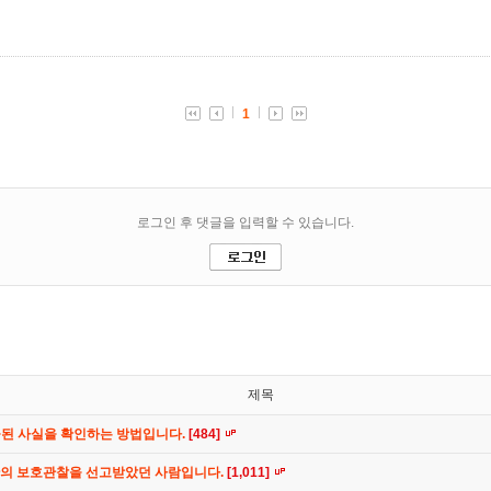
제목
공된 사실을 확인하는 방법입니다.
[484]
간의 보호관찰을 선고받았던 사람입니다.
[1,011]