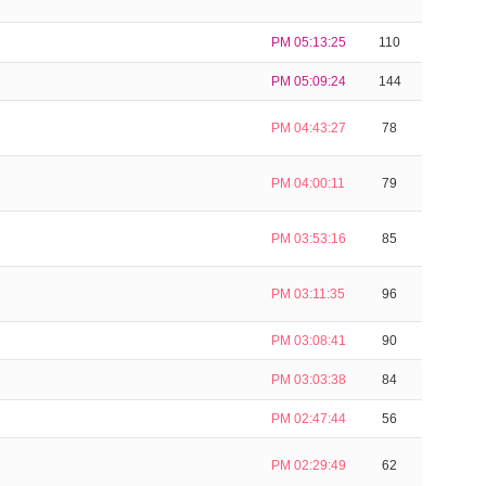
PM 05:13:25
110
PM 05:09:24
144
PM 04:43:27
78
PM 04:00:11
79
PM 03:53:16
85
PM 03:11:35
96
PM 03:08:41
90
PM 03:03:38
84
PM 02:47:44
56
PM 02:29:49
62