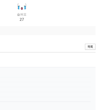
슬퍼요
27