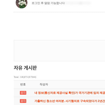
Total : 140,873 (9/7044)
번호
작성자
내 정보(통신자료 제공사실 확인)가 국가기관에 임의 제
가출하신 청소년 여러분. 사기혐의로 구속되었다가 2년