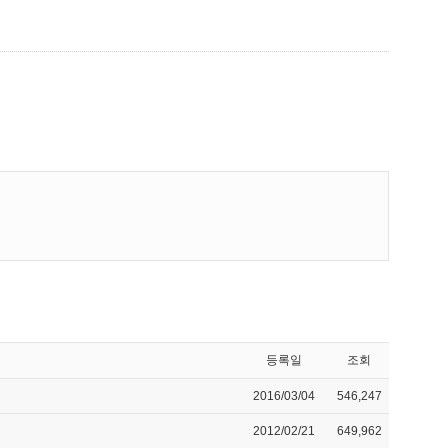
등록일
조회
2016/03/04
546,247
2012/02/21
649,962