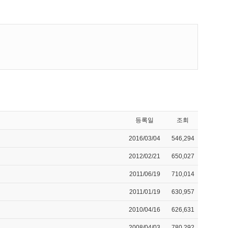
등록일
조회
2016/03/04
546,294
2012/02/21
650,027
2011/06/19
710,014
2011/01/19
630,957
2010/04/16
626,631
2008/04/03
780,292