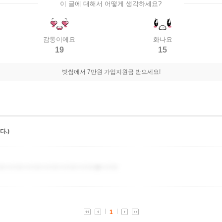
이 글에 대해서 어떻게 생각하세요?
감동이에요
화나요
19
15
빗썸에서 7만원 가입지원금 받으세요!
.)