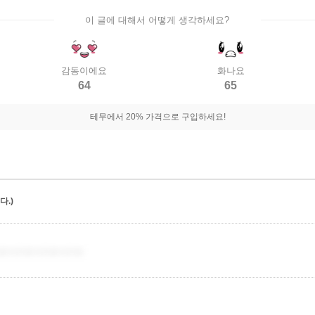
이 글에 대해서 어떻게 생각하세요?
감동이에요
화나요
64
65
테무에서 20% 가격으로 구입하세요!
.)