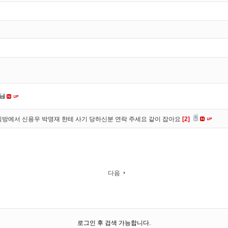
방에서 신용우 박명재 한테 사기 당하신분 연락 주세요 같이 잡아요
[2]
다음
로그인 후 검색 가능합니다.