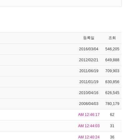
등록일
조회
2016/03/04
546,205
2012/02/21
649,888
2011/06/19
709,903
2011/01/19
630,856
2010/04/16
626,545
2008/04/03
780,179
AM 12:46:17
62
AM 12:44:03
31
AM 12:40:24
36