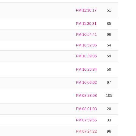
PM 11:36:17
51
PM 11:30:31
85
PM 10:54:41
96
PM 10:52:36
54
PM 10:39:36
59
PM 10:25:34
50
PM 10:06:02
97
PM 08:23:08
105
PM 08:01:03
20
PM 07:59:56
33
PM 07:24:22
96