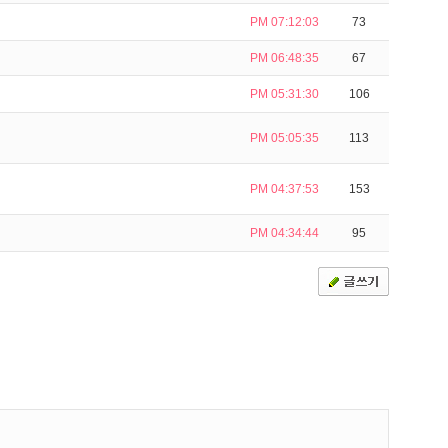
PM 07:12:03
73
PM 06:48:35
67
PM 05:31:30
106
PM 05:05:35
113
PM 04:37:53
153
PM 04:34:44
95