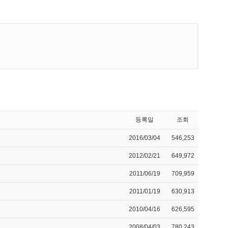
등록일
조회
2016/03/04
546,253
2012/02/21
649,972
2011/06/19
709,959
2011/01/19
630,913
2010/04/16
626,595
2008/04/03
780,243