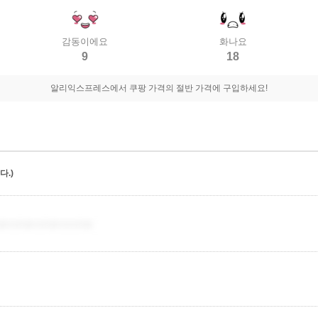
감동이에요
화나요
9
18
알리익스프레스에서 쿠팡 가격의 절반 가격에 구입하세요!
.)