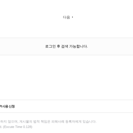
다음
로그인 후 검색 가능합니다.
PI 사용 신청
하지 않으며, 게시물의 법적 책임은 피해사례 등록자에게 있습니다.
d. (Excute Time 0.128)