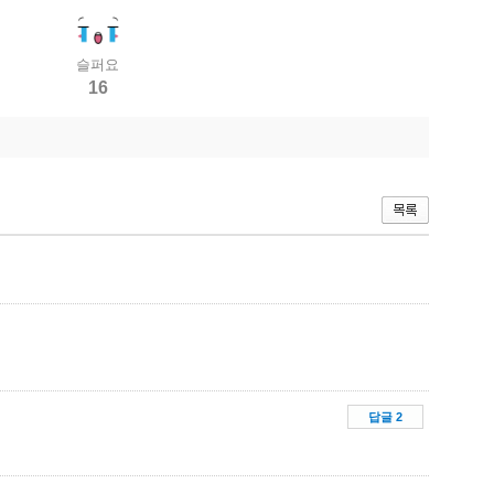
슬퍼요
16