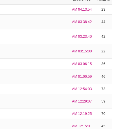
AM 04:13:54
23
AM 03:38:42
44
AM 03:23:40
42
AM 03:15:00
22
AM 03:06:15
36
AM 01:00:59
46
AM 12:54:03
73
AM 12:29:07
59
AM 12:19:25
70
AM 12:15:01
45