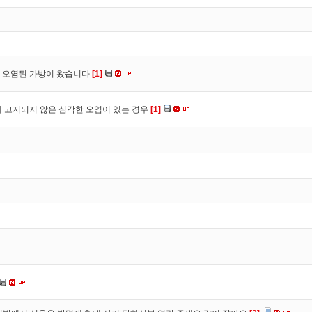
 오염된 가방이 왔습니다
[1]
 고지되지 않은 심각한 오염이 있는 경우
[1]