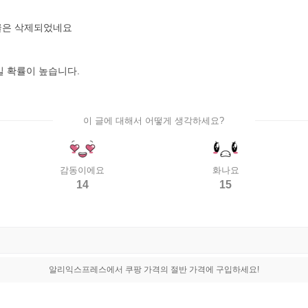
게시글은 삭제되었네요
 확률이 높습니다.
이 글에 대해서 어떻게 생각하세요?
감동이에요
화나요
14
15
알리익스프레스에서 쿠팡 가격의 절반 가격에 구입하세요!