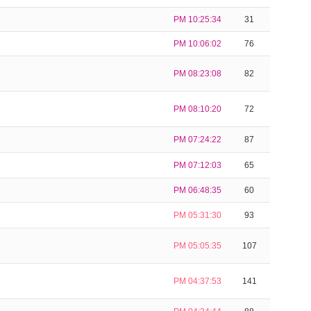
PM 10:25:34
31
PM 10:06:02
76
PM 08:23:08
82
PM 08:10:20
72
PM 07:24:22
87
PM 07:12:03
65
PM 06:48:35
60
PM 05:31:30
93
PM 05:05:35
107
PM 04:37:53
141