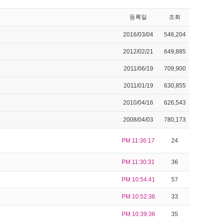
등록일
조회
2016/03/04
546,204
2012/02/21
649,885
2011/06/19
709,900
2011/01/19
630,855
2010/04/16
626,543
2008/04/03
780,173
PM 11:36:17
24
PM 11:30:31
36
PM 10:54:41
57
PM 10:52:36
33
PM 10:39:36
35