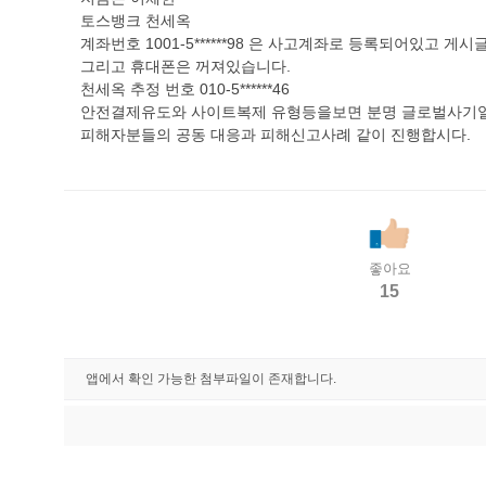
토스뱅크 천세옥
계좌번호 1001-5******98 은 사고계좌로 등록되어있고 
그리고 휴대폰은 꺼져있습니다.
천세옥 추정 번호 010-5******46
안전결제유도와 사이트복제 유형등을보면 분명 글로벌사기일
피해자분들의 공동 대응과 피해신고사례 같이 진행합시다.
좋아요
15
앱에서 확인 가능한 첨부파일이 존재합니다.