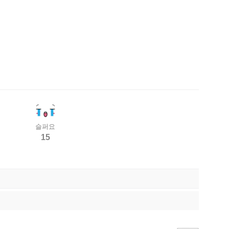
슬퍼요
15