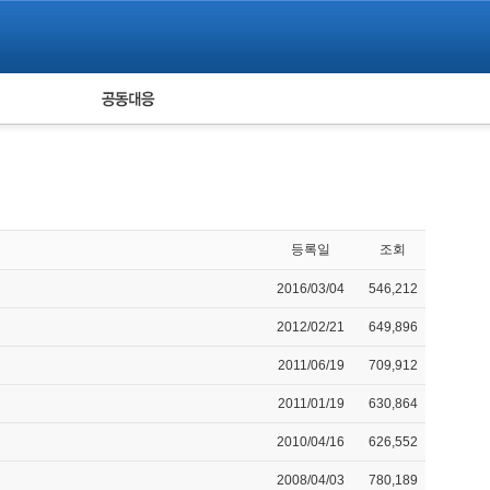
피해자 공동대응
통계
등록일
조회
2016/03/04
546,212
2012/02/21
649,896
2011/06/19
709,912
2011/01/19
630,864
2010/04/16
626,552
2008/04/03
780,189