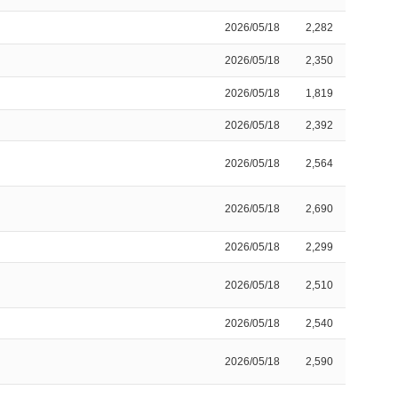
2026/05/18
2,282
2026/05/18
2,350
2026/05/18
1,819
2026/05/18
2,392
2026/05/18
2,564
2026/05/18
2,690
2026/05/18
2,299
2026/05/18
2,510
2026/05/18
2,540
2026/05/18
2,590