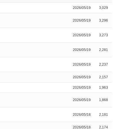
2026/05/19
3,029
2026/05/19
3,296
2026/05/19
3,273
2026/05/19
2,281
2026/05/19
2,237
2026/05/19
2,157
2026/05/19
1,963
2026/05/19
1,868
2026/05/18
2,181
2026/05/18
2,174