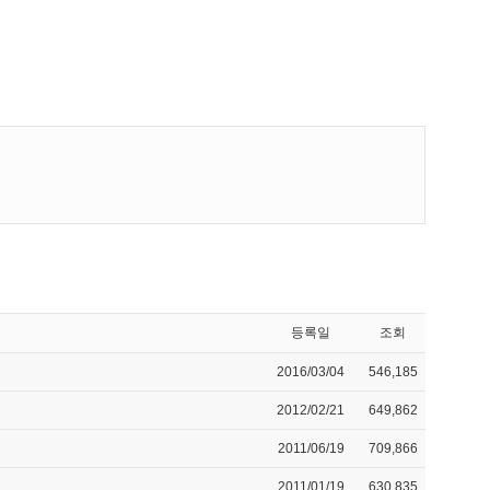
등록일
조회
2016/03/04
546,185
2012/02/21
649,862
2011/06/19
709,866
2011/01/19
630,835