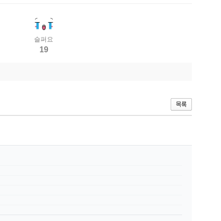
슬퍼요
19