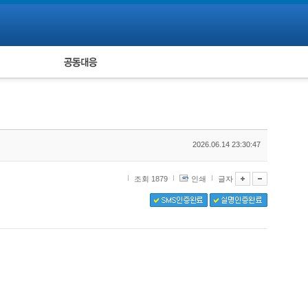
피해자 공동대응
통계
2026.06.14 23:30:47
조회 1879
인쇄
글자