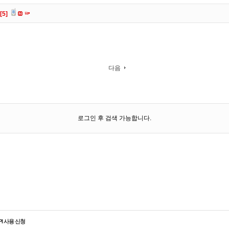
[5]
다음
로그인 후 검색 가능합니다.
PI 사용 신청