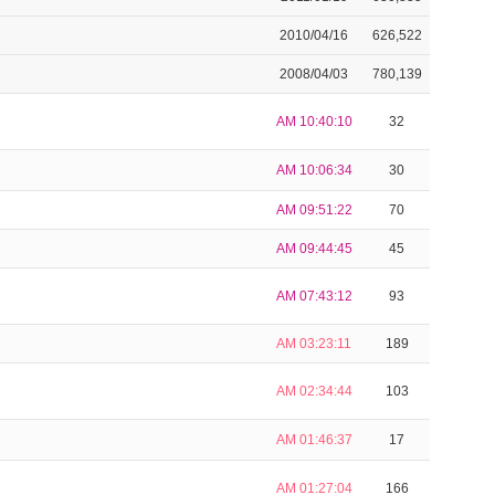
2010/04/16
626,522
2008/04/03
780,139
AM 10:40:10
32
AM 10:06:34
30
AM 09:51:22
70
AM 09:44:45
45
AM 07:43:12
93
AM 03:23:11
189
AM 02:34:44
103
AM 01:46:37
17
AM 01:27:04
166