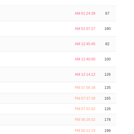
AM 01:24:39
67
AM 01:07:27
180
AM 12:45:45
82
AM 12:40:00
100
AM 12:14:12
126
PM 07:58:38
135
PM 07:37:38
165
PM 07:01:02
126
PM 06:29:32
178
PM 06:21:19
199