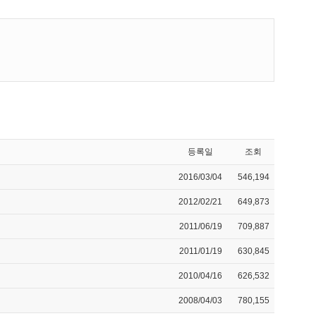
등록일
조회
2016/03/04
546,194
2012/02/21
649,873
2011/06/19
709,887
2011/01/19
630,845
2010/04/16
626,532
2008/04/03
780,155