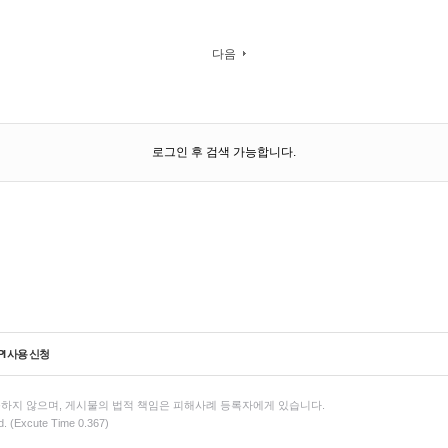
다음
로그인 후 검색 가능합니다.
PI 사용 신청
하지 않으며, 게시물의 법적 책임은 피해사례 등록자에게 있습니다.
d. (Excute Time 0.367)