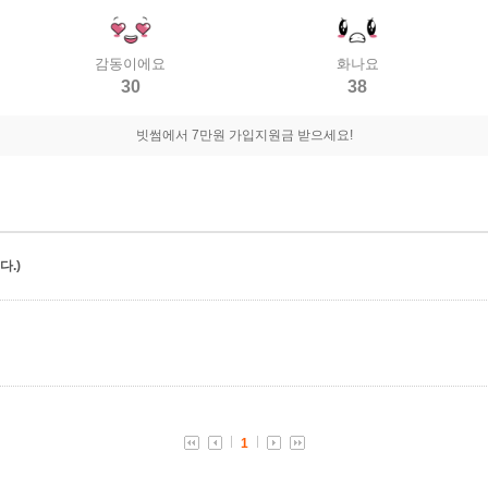
감동이에요
화나요
30
38
빗썸에서 7만원 가입지원금 받으세요!
.)