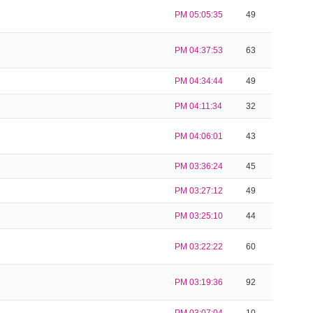
PM 05:05:35
49
PM 04:37:53
63
PM 04:34:44
49
PM 04:11:34
32
PM 04:06:01
43
PM 03:36:24
45
PM 03:27:12
49
PM 03:25:10
44
PM 03:22:22
60
PM 03:19:36
92