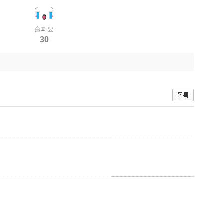
슬퍼요
30