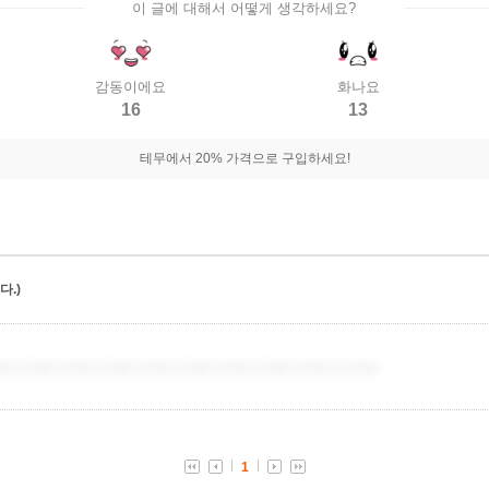
이 글에 대해서 어떻게 생각하세요?
감동이에요
화나요
16
13
테무에서 20% 가격으로 구입하세요!
.)