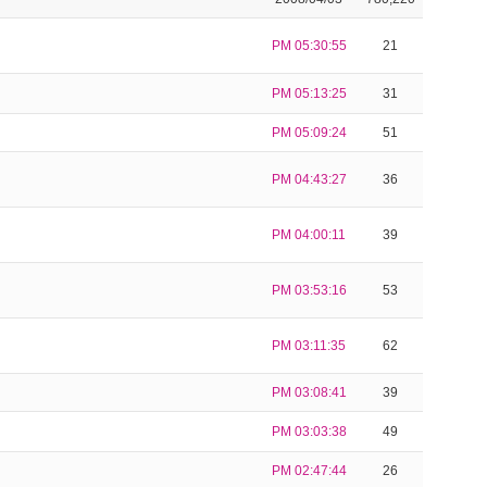
PM 05:30:55
21
PM 05:13:25
31
PM 05:09:24
51
PM 04:43:27
36
PM 04:00:11
39
PM 03:53:16
53
PM 03:11:35
62
PM 03:08:41
39
PM 03:03:38
49
PM 02:47:44
26