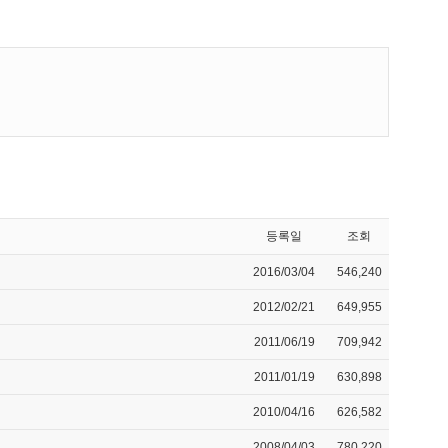
등록일
조회
2016/03/04
546,240
2012/02/21
649,955
2011/06/19
709,942
2011/01/19
630,898
2010/04/16
626,582
2008/04/03
780,220