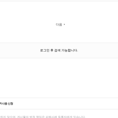
다음
로그인 후 검색 가능합니다.
PI 사용 신청
하지 않으며, 게시물의 법적 책임은 피해사례 등록자에게 있습니다.