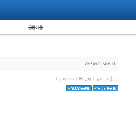
피해자 공동대응
통계
2026.04.12 23:06:44
조회 1891
인쇄
글자