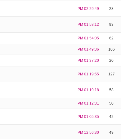
PM 02:29:49
28
PM 01:58:12
93
PM 01:54:05
62
PM 01:49:36
106
PM 01:37:20
20
PM 01:19:55
127
PM 01:19:18
58
PM 01:12:31
50
PM 01:05:35
42
PM 12:56:30
49