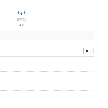
슬퍼요
25