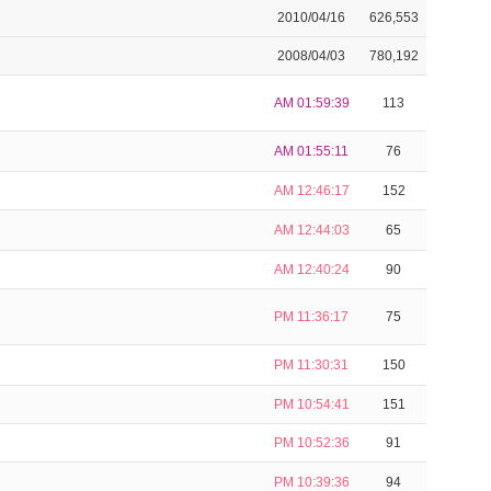
2010/04/16
626,553
2008/04/03
780,192
AM 01:59:39
113
AM 01:55:11
76
AM 12:46:17
152
AM 12:44:03
65
AM 12:40:24
90
PM 11:36:17
75
PM 11:30:31
150
PM 10:54:41
151
PM 10:52:36
91
PM 10:39:36
94