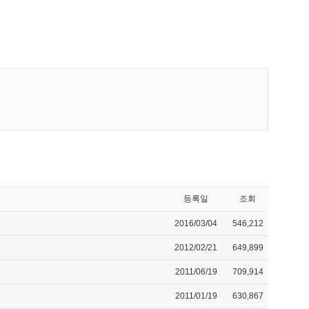
등록일
조회
2016/03/04
546,212
2012/02/21
649,899
2011/06/19
709,914
2011/01/19
630,867