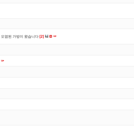
 오염된 가방이 왔습니다
[2]