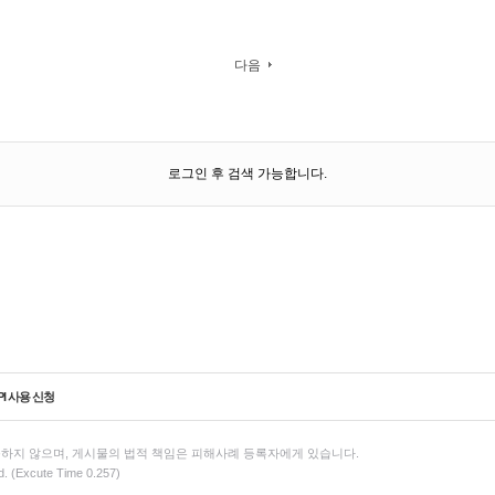
다음
로그인 후 검색 가능합니다.
PI 사용 신청
하지 않으며, 게시물의 법적 책임은 피해사례 등록자에게 있습니다.
d. (Excute Time 0.257)