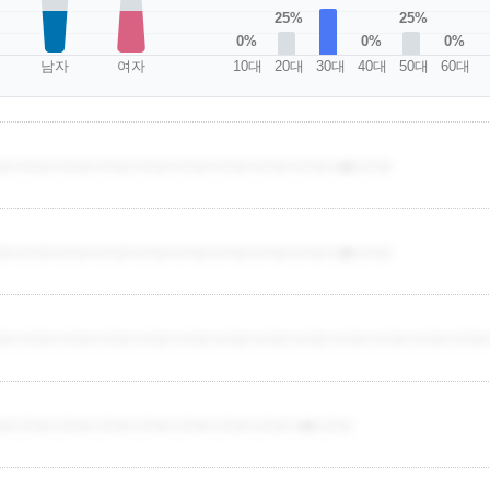
25%
25%
0%
0%
0%
남자
여자
10대
20대
30대
40대
50대
60대