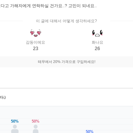
다고 가해자에게 연락하실 건가요..? 고민이 되네요..
이 글에 대해서 어떻게 생각하세요?
감동이에요
화나요
23
26
테무에서 20% 가격으로 구입하세요!
.)
50%
50%
50%