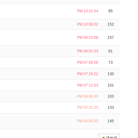
PM 10:25:34
85
PM 10:06:02
152
PM 08:23:08
157
PM 08:01:03
61
PM 07:59:56
73
PM 07:24:22
130
PM 07:12:03
101
PM 06:48:35
103
PM 05:31:30
133
PM 05:05:35
145