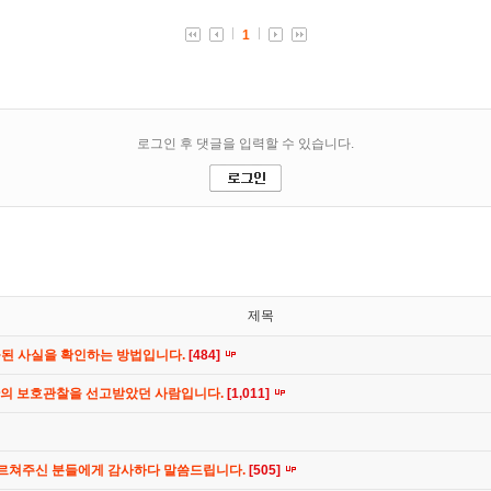
제목
공된 사실을 확인하는 방법입니다.
[484]
간의 보호관찰을 선고받았던 사람입니다.
[1,011]
가르쳐주신 분들에게 감사하다 말씀드립니다.
[505]