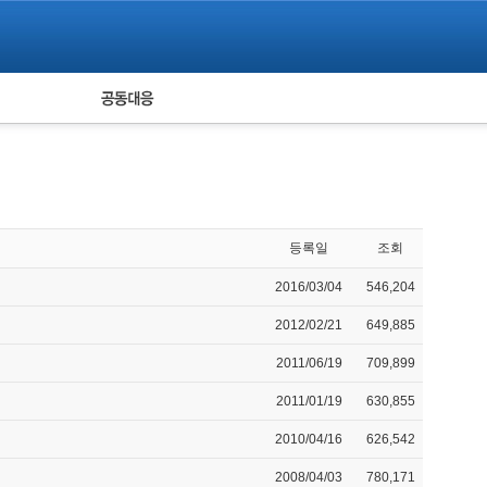
피해자 공동대응
통계
등록일
조회
2016/03/04
546,204
2012/02/21
649,885
2011/06/19
709,899
2011/01/19
630,855
2010/04/16
626,542
2008/04/03
780,171