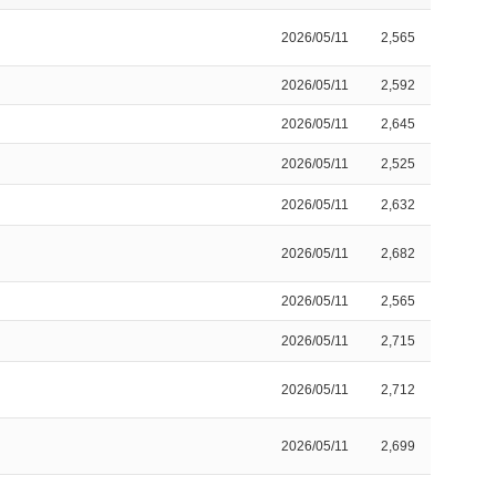
2026/05/11
2,565
2026/05/11
2,592
2026/05/11
2,645
2026/05/11
2,525
2026/05/11
2,632
2026/05/11
2,682
2026/05/11
2,565
2026/05/11
2,715
2026/05/11
2,712
2026/05/11
2,699