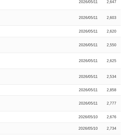
2026/05/11
2,647
2026/05/11
2,603
2026/05/11
2,620
2026/05/11
2,550
2026/05/11
2,625
2026/05/11
2,534
2026/05/11
2,858
2026/05/11
2,777
2026/05/10
2,676
2026/05/10
2,734