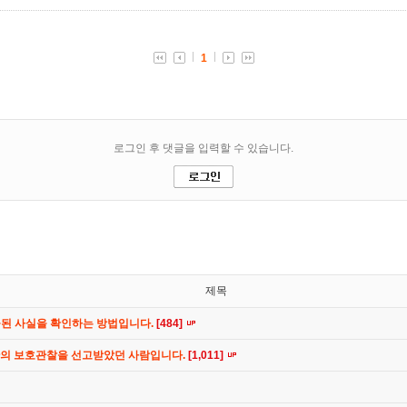
제목
공된 사실을 확인하는 방법입니다.
[484]
간의 보호관찰을 선고받았던 사람입니다.
[1,011]