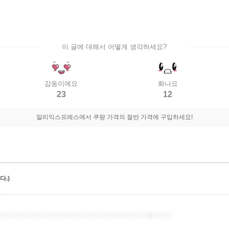
이 글에 대해서 어떻게 생각하세요?
감동이에요
화나요
23
12
알리익스프레스에서 쿠팡 가격의 절반 가격에 구입하세요!
.)