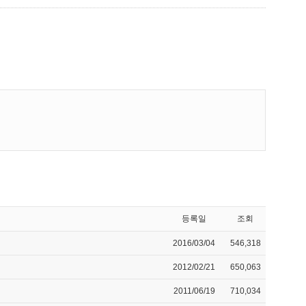
등록일
조회
2016/03/04
546,318
2012/02/21
650,063
2011/06/19
710,034