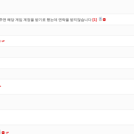
주면 해당 게임 계정을 받기로 했는데 연락을 받지않습니다
[1]