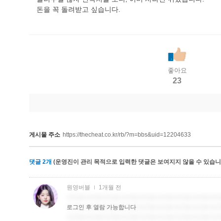
돈을 꼭 돌려받고 싶습니다.
좋아요
23
게시물 주소
https://thecheat.co.kr/rb/?m=bbs&uid=12204633
댓글
2
개
(운영진이 관리 목적으로 입력한 댓글은 보여지지 않을 수 있습니다