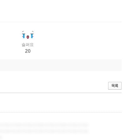
슬퍼요
20