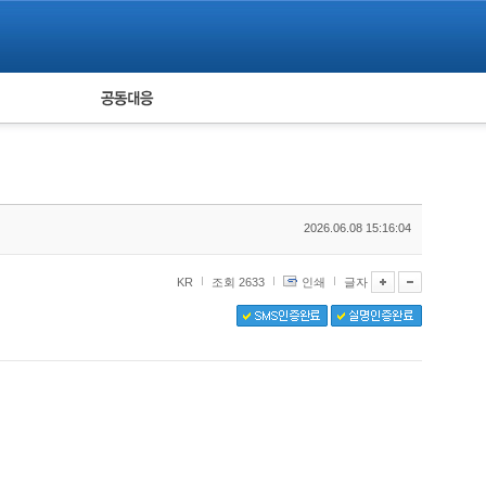
피해자 공동대응
통계
2026.06.08 15:16:04
KR
조회 2633
인쇄
글자