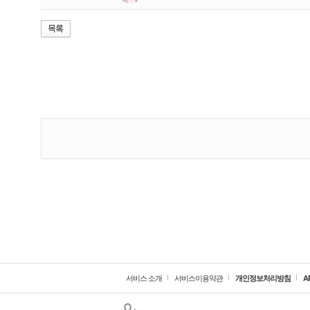
서비스 소개
서비스이용약관
개인정보처리방침
A