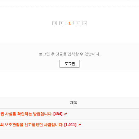
제목
공된 사실을 확인하는 방법입니다.
[484]
간의 보호관찰을 선고받았던 사람입니다.
[1,011]