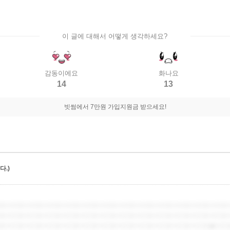
이 글에 대해서 어떻게 생각하세요?
감동이에요
화나요
14
13
빗썸에서 7만원 가입지원금 받으세요!
.)