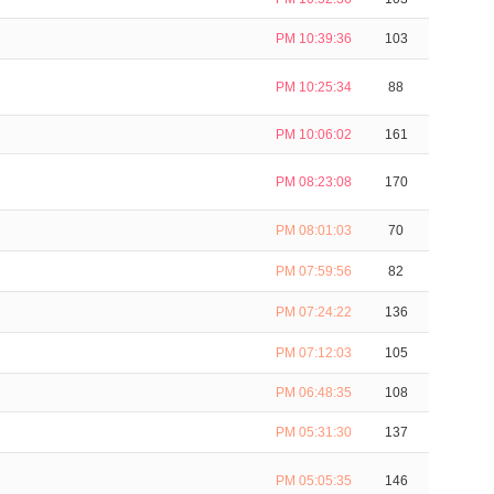
PM 10:39:36
103
PM 10:25:34
88
PM 10:06:02
161
PM 08:23:08
170
PM 08:01:03
70
PM 07:59:56
82
PM 07:24:22
136
PM 07:12:03
105
PM 06:48:35
108
PM 05:31:30
137
PM 05:05:35
146