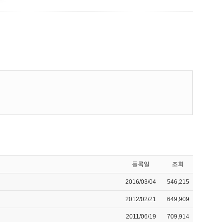
등록일
조회
2016/03/04
546,215
2012/02/21
649,909
2011/06/19
709,914