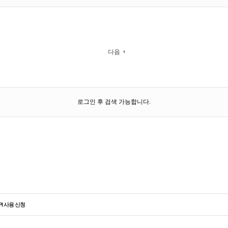
다음
로그인 후 검색 가능합니다.
PI 사용 신청