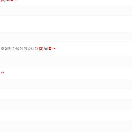
 오염된 가방이 왔습니다
[2]