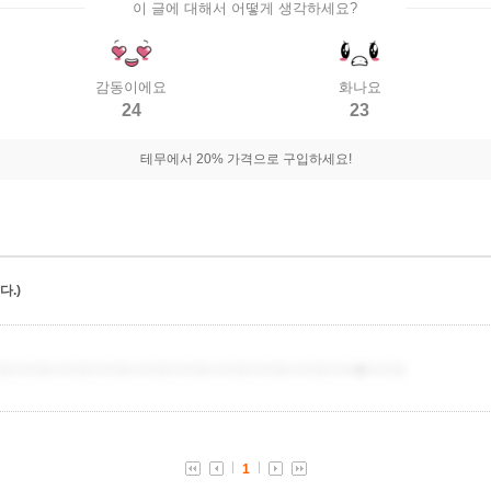
이 글에 대해서 어떻게 생각하세요?
감동이에요
화나요
24
23
테무에서 20% 가격으로 구입하세요!
.)