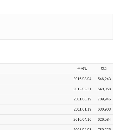
등록일
조회
2016/03/04
546,243
2012/02/21
649,958
2011/06/19
709,946
2011/01/19
630,903
2010/04/16
626,584
2008/04/03
780,225