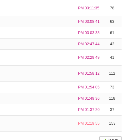
PM 03:11:35
78
PM 03:08:41
63
PM 03:03:38
61
PM 02:47:44
42
PM 02:29:49
41
PM 01:58:12
112
PM 01:54:05
73
PM 01:49:36
118
PM 01:37:20
37
PM 01:19:55
153