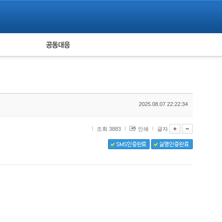
피해자 공동대응
통계
2025.08.07 22:22:34
조회 3883
인쇄
글자