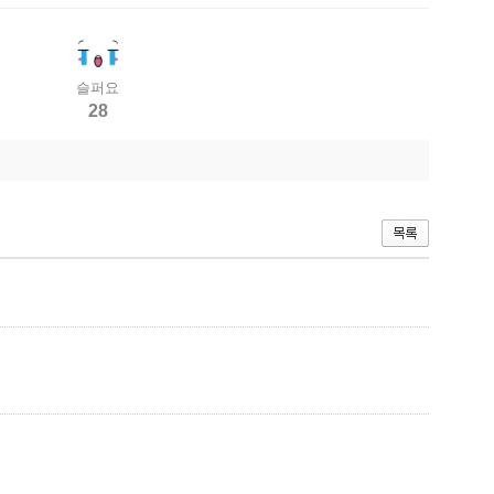
슬퍼요
28