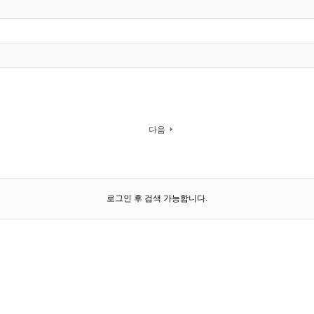
다음
로그인 후 검색 가능합니다.