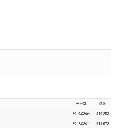
등록일
조회
2016/03/04
546,253
2012/02/21
649,972