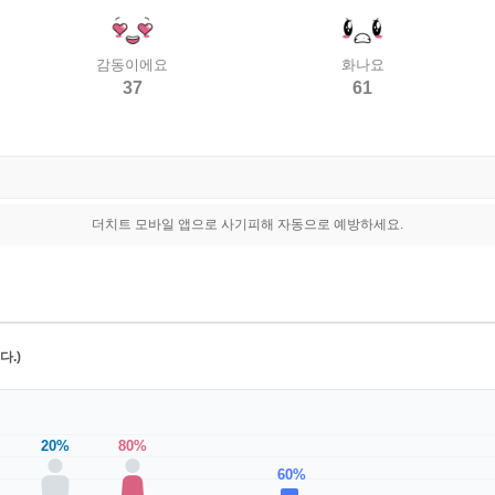
감동이에요
화나요
37
61
더치트 모바일 앱으로 사기피해 자동으로 예방하세요.
.)
20%
80%
60%