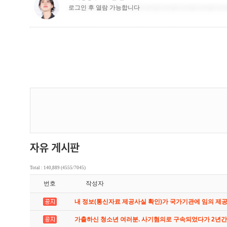
Total : 140,889 (4555/7045)
번호
작성자
내 정보(통신자료 제공사실 확인)가 국가기관에 임의 제
가출하신 청소년 여러분. 사기혐의로 구속되었다가 2년