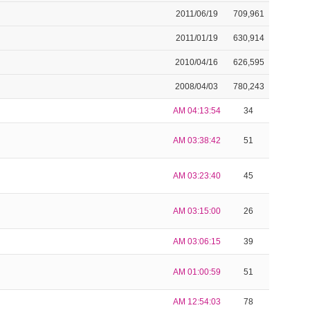
2011/06/19
709,961
2011/01/19
630,914
2010/04/16
626,595
2008/04/03
780,243
AM 04:13:54
34
AM 03:38:42
51
AM 03:23:40
45
AM 03:15:00
26
AM 03:06:15
39
AM 01:00:59
51
AM 12:54:03
78