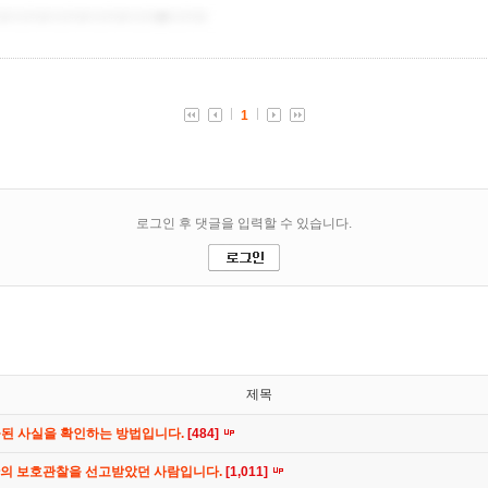
제목
공된 사실을 확인하는 방법입니다.
[484]
간의 보호관찰을 선고받았던 사람입니다.
[1,011]