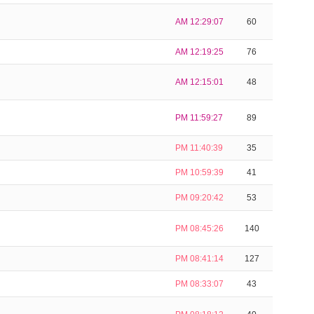
AM 12:29:07
60
AM 12:19:25
76
AM 12:15:01
48
PM 11:59:27
89
PM 11:40:39
35
PM 10:59:39
41
PM 09:20:42
53
PM 08:45:26
140
PM 08:41:14
127
PM 08:33:07
43