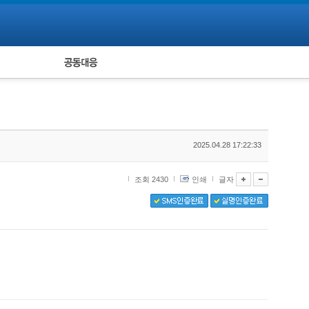
피해자 공동대응
통계
2025.04.28 17:22:33
조회 2430
인쇄
글자