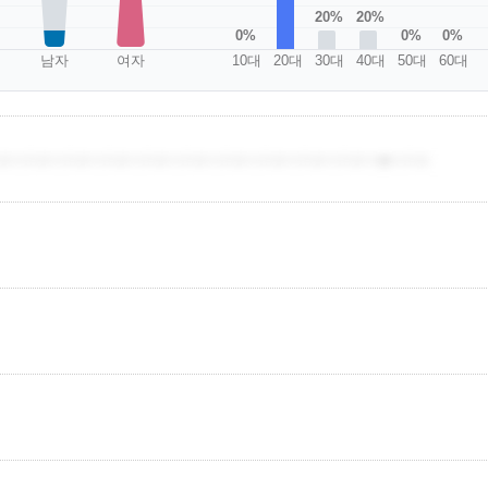
20%
20%
0%
0%
0%
남자
여자
10대
20대
30대
40대
50대
60대