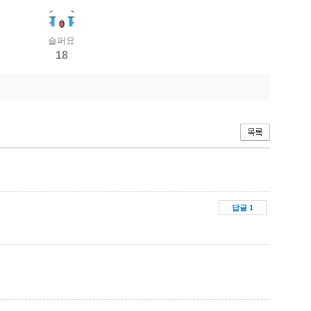
슬퍼요
18