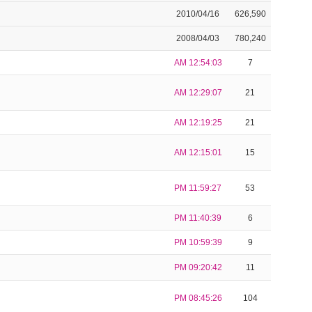
2010/04/16
626,590
2008/04/03
780,240
AM 12:54:03
7
AM 12:29:07
21
AM 12:19:25
21
AM 12:15:01
15
PM 11:59:27
53
PM 11:40:39
6
PM 10:59:39
9
PM 09:20:42
11
PM 08:45:26
104