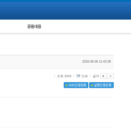
피해자 공동대응
통계
2026.06.06 11:43:38
조회 3243
인쇄
글자