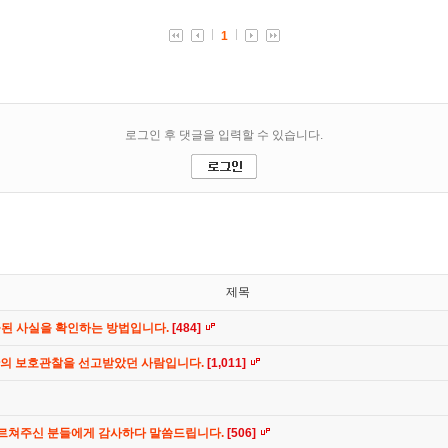
제목
공된 사실을 확인하는 방법입니다.
[484]
간의 보호관찰을 선고받았던 사람입니다.
[1,011]
가르쳐주신 분들에게 감사하다 말씀드립니다.
[506]