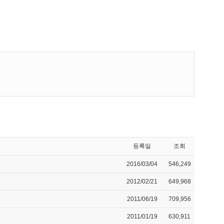
등록일
조회
2016/03/04
546,249
2012/02/21
649,968
2011/06/19
709,956
2011/01/19
630,911