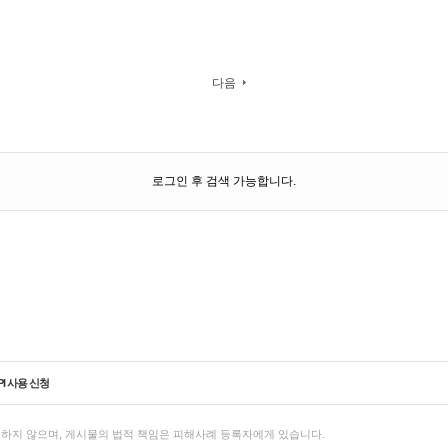
다음
로그인 후 검색 가능합니다.
PI 사용 신청
하지 않으며, 게시물의 법적 책임은 피해사례 등록자에게 있습니다.