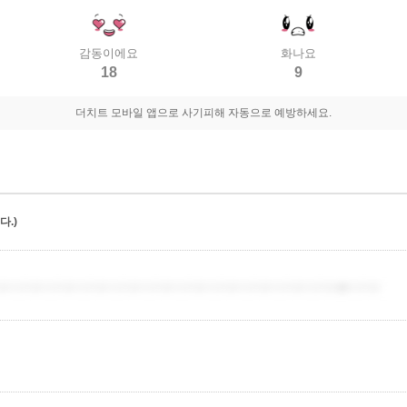
감동이에요
화나요
18
9
더치트 모바일 앱으로 사기피해 자동으로 예방하세요.
.)