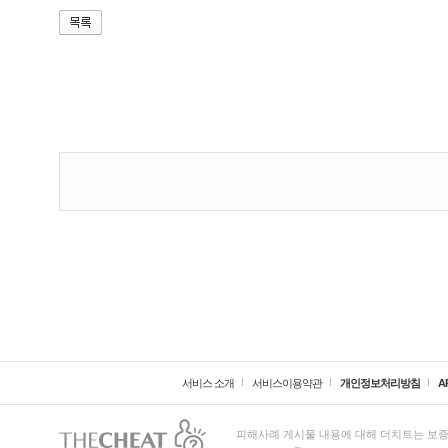
서비스 소개
서비스이용약관
개인정보처리방침
A
피해사례 게시물 내용에 대해 더치트는 보증