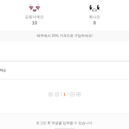
감동이에요
화나요
10
8
테무에서 20% 가격으로 구입하세요!
.)