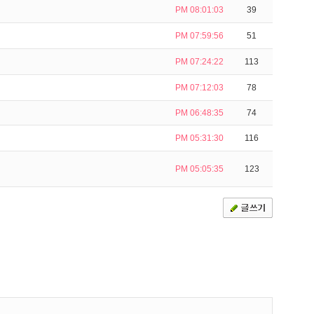
PM 08:01:03
39
PM 07:59:56
51
PM 07:24:22
113
PM 07:12:03
78
PM 06:48:35
74
PM 05:31:30
116
PM 05:05:35
123