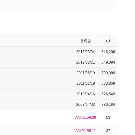
등록일
조회
2016/03/04
546,206
2012/02/21
649,893
2011/06/19
709,909
2011/01/19
630,859
2010/04/16
626,549
2008/04/03
780,184
AM 01:59:39
53
AM 01:55:11
37