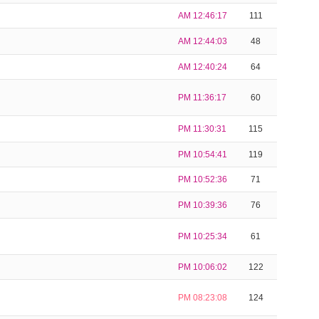
AM 12:46:17
111
AM 12:44:03
48
AM 12:40:24
64
PM 11:36:17
60
PM 11:30:31
115
PM 10:54:41
119
PM 10:52:36
71
PM 10:39:36
76
PM 10:25:34
61
PM 10:06:02
122
PM 08:23:08
124