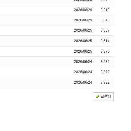
2026/06/29
3,219
2026/06/29
3,043
2026/06/25
3,357
2026/06/25
3,614
2026/06/25
3,370
2026/06/24
3,435
2026/06/24
3,372
2026/06/24
2,933