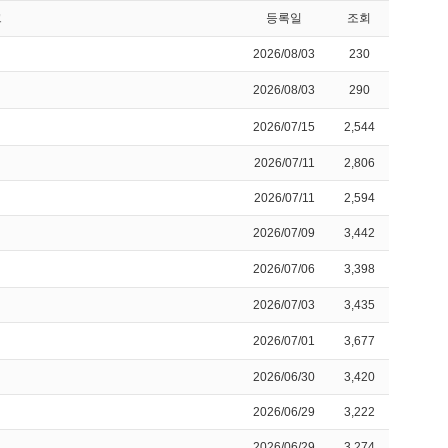
크
등록일
조회
2026/08/03
230
2026/08/03
290
2026/07/15
2,544
2026/07/11
2,806
2026/07/11
2,594
2026/07/09
3,442
2026/07/06
3,398
2026/07/03
3,435
2026/07/01
3,677
2026/06/30
3,420
2026/06/29
3,222
2026/06/29
3,274