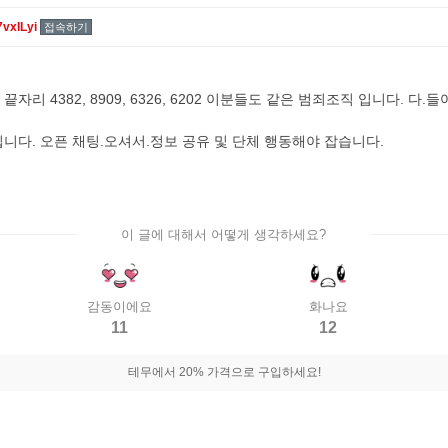
vxILyi
접속하기
자리 4382, 8909, 6326, 6202 이분들도 같은 범죄조직 입니다. 다.
니다. 오픈 채팅.오셔서.정보 공유 및 단체 행동해야 잡습니다.
이 글에 대해서 어떻게 생각하세요?
감동이에요
화나요
11
12
테무에서 20% 가격으로 구입하세요!