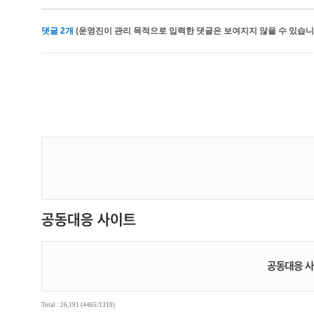
댓글
2
개
(운영진이 관리 목적으로 입력한 댓글은 보여지지 않을 수 있습니다
Total : 26,191 (4465/1310)