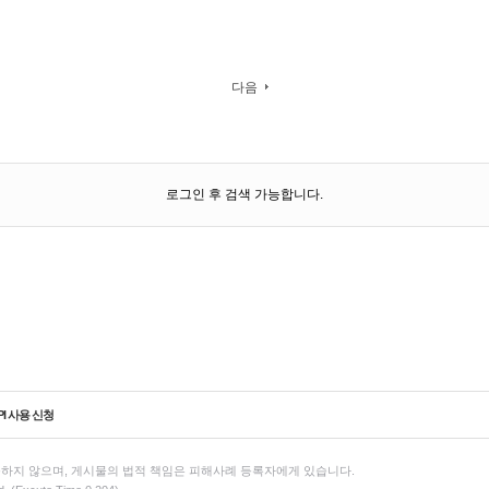
다음
로그인 후 검색 가능합니다.
PI 사용 신청
하지 않으며, 게시물의 법적 책임은 피해사례 등록자에게 있습니다.