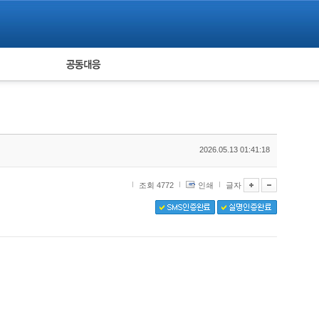
피해자 공동대응
통계
2026.05.13 01:41:18
조회 4772
인쇄
글자