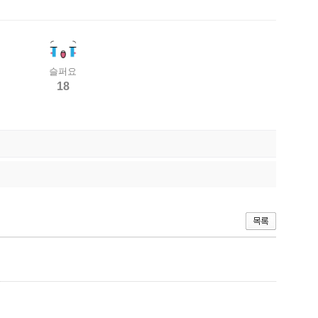
슬퍼요
18