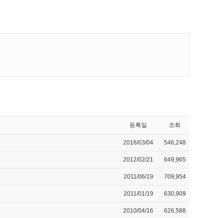
등록일
조회
2016/03/04
546,248
2012/02/21
649,965
2011/06/19
709,954
2011/01/19
630,909
2010/04/16
626,588