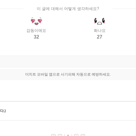
이 글에 대해서 어떻게 생각하세요?
감동이에요
화나요
32
27
더치트 모바일 앱으로 사기피해 자동으로 예방하세요.
.)