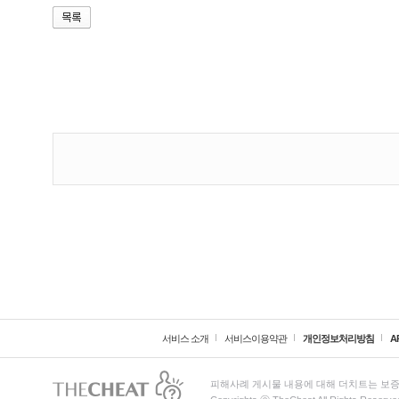
서비스 소개
서비스이용약관
개인정보처리방침
A
피해사례 게시물 내용에 대해 더치트는 보증