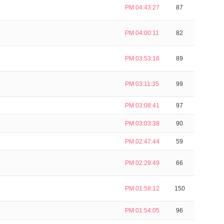
PM 04:43:27
87
PM 04:00:11
82
PM 03:53:16
89
PM 03:11:35
99
PM 03:08:41
97
PM 03:03:38
90
PM 02:47:44
59
PM 02:29:49
66
PM 01:58:12
150
PM 01:54:05
96