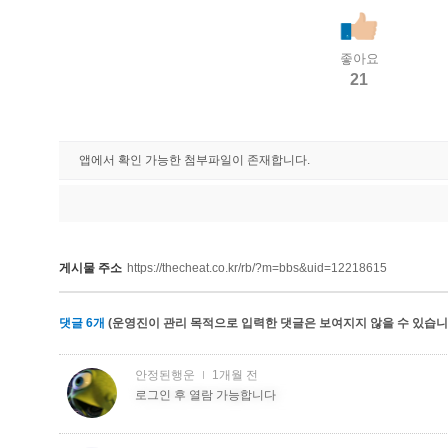
좋아요
21
앱에서 확인 가능한 첨부파일이 존재합니다.
게시물 주소
https://thecheat.co.kr/rb/?m=bbs&uid=12218615
댓글
6
개
(운영진이 관리 목적으로 입력한 댓글은 보여지지 않을 수 있습니다