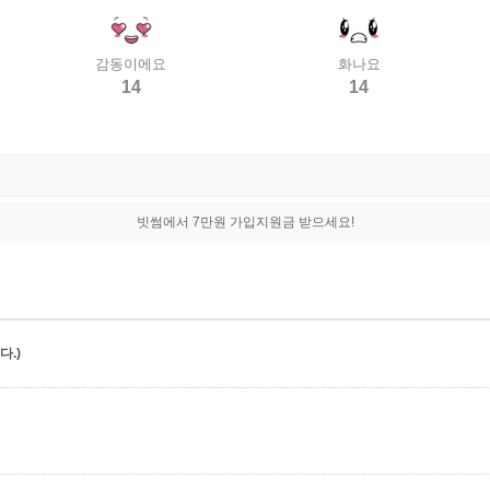
감동이에요
화나요
14
14
빗썸에서 7만원 가입지원금 받으세요!
.)