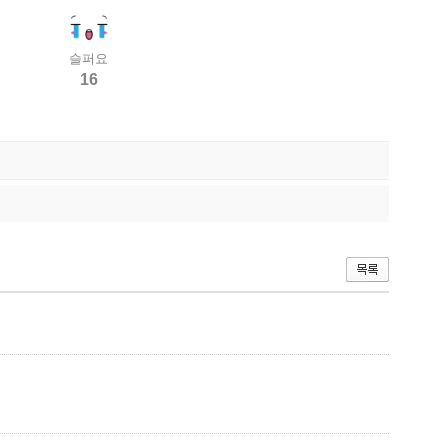
슬퍼요
16