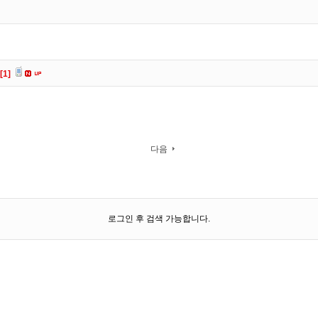
[1]
다음
로그인 후 검색 가능합니다.