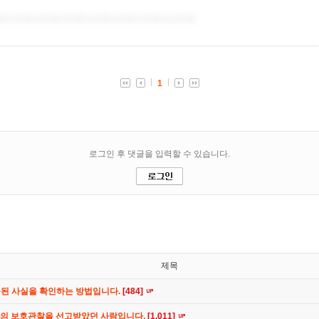
제목
공된 사실을 확인하는 방법입니다.
[484]
간의 보호관찰을 선고받았던 사람입니다.
[1,011]