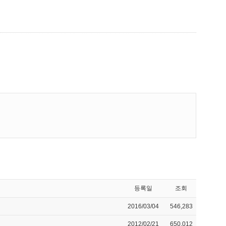
등록일
조회
2016/03/04
546,283
2012/02/21
650,012