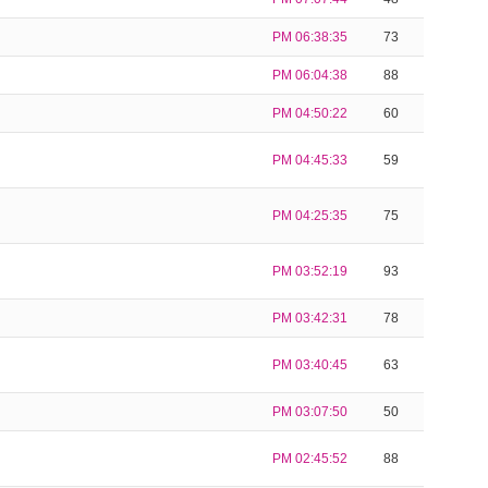
PM 06:38:35
73
PM 06:04:38
88
PM 04:50:22
60
PM 04:45:33
59
PM 04:25:35
75
PM 03:52:19
93
PM 03:42:31
78
PM 03:40:45
63
PM 03:07:50
50
PM 02:45:52
88