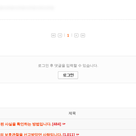
제목
공된 사실을 확인하는 방법입니다.
[484]
간의 보호관찰을 선고받았던 사람입니다.
[1,011]