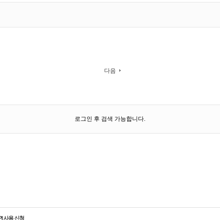
다음
로그인 후 검색 가능합니다.
PI 사용 신청