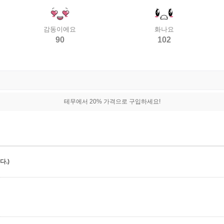
감동이에요
화나요
90
102
테무에서 20% 가격으로 구입하세요!
.)