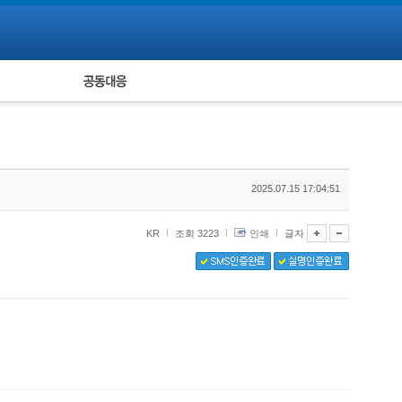
피해자 공동대응
통계
2025.07.15 17:04:51
KR
조회 3223
인쇄
글자