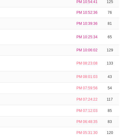
PM 10:54:41
125
PM 10:52:36
76
PM 10:39:36
81
PM 10:25:34
65
PM 10:06:02
129
PM 08:23:08
133
PM 08:01:03
43
PM 07:59:56
54
PM 07:24:22
117
PM 07:12:03
85
PM 06:48:35
83
PM 05:31:30
120