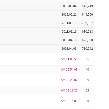
2016/03/04
546,249
2012/02/21
649,969
2011/06/19
709,957
2011/01/19
630,913
2010/04/16
626,590
2008/04/03
780,242
AM 01:00:59
25
AM 12:54:03
40
AM 12:29:07
39
AM 12:19:25
52
AM 12:15:01
25