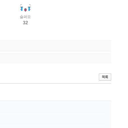
슬퍼요
32