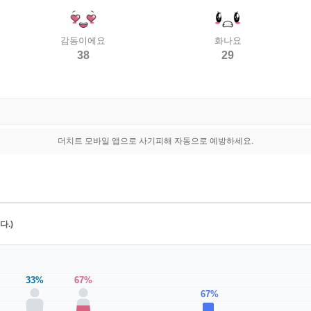
감동이에요
화나요
38
29
더치트 모바일 앱으로 사기피해 자동으로 예방하세요.
.)
33%
67%
67%