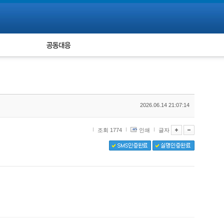
피해자 공동대응
통계
2026.06.14 21:07:14
조회 1774
인쇄
글자