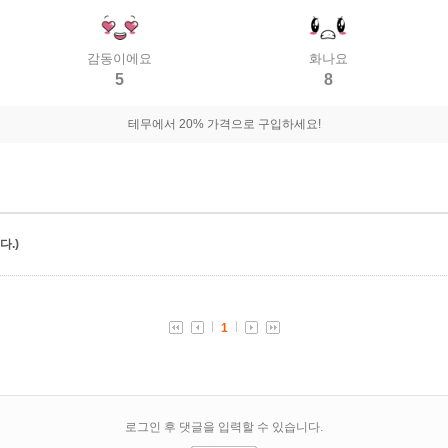
감동이에요
화나요
5
8
테무에서 20% 가격으로 구입하세요!
.)