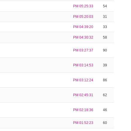
PM 05:25:33
54
PM 05:20:03
31
PM 04:39:20
33
PM 04:30:32
58
PM 03:27:37
90
PM 03:14:53
39
PM 03:12:24
86
PM 02:45:31
62
PM 02:18:36
46
PM 01:52:23
60