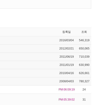
등록일
조회
2016/03/04
546,319
2012/02/21
650,065
2011/06/19
710,039
2011/01/19
630,990
2010/04/16
626,661
2008/04/03
780,327
PM 06:09:19
24
PM 05:39:02
31