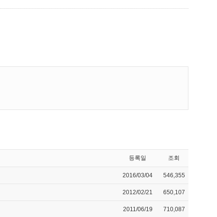
등록일
조회
2016/03/04
546,355
2012/02/21
650,107
2011/06/19
710,087