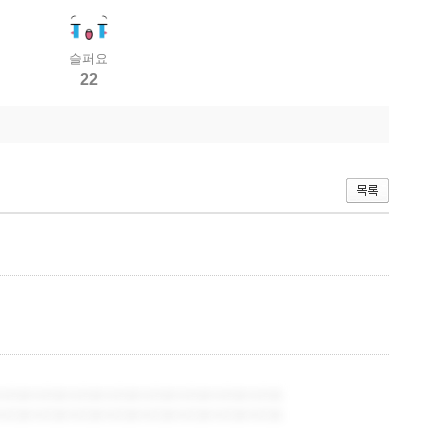
슬퍼요
22