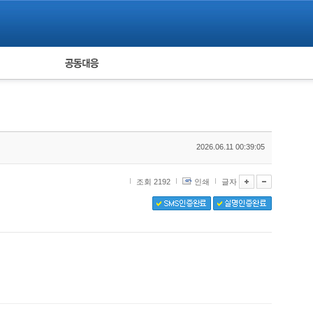
피해자 공동대응
통계
2026.06.11 00:39:05
조회 2192
인쇄
글자