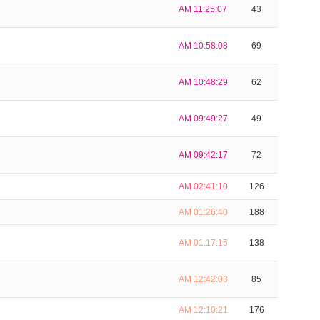
AM 11:25:07
43
AM 10:58:08
69
AM 10:48:29
62
AM 09:49:27
49
AM 09:42:17
72
AM 02:41:10
126
AM 01:26:40
188
AM 01:17:15
138
AM 12:42:03
85
AM 12:10:21
176