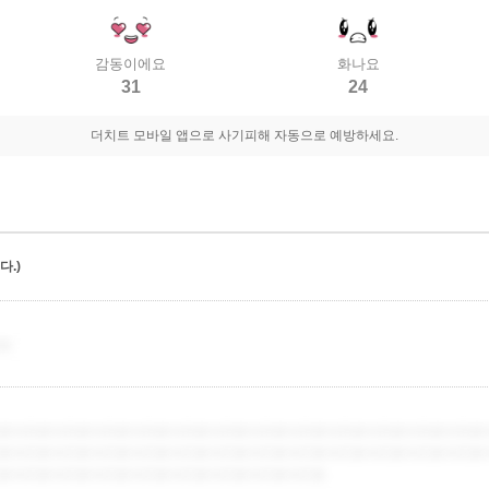
감동이에요
화나요
31
24
더치트 모바일 앱으로 사기피해 자동으로 예방하세요.
.)