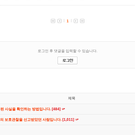
제목
공된 사실을 확인하는 방법입니다.
[484]
간의 보호관찰을 선고받았던 사람입니다.
[1,011]