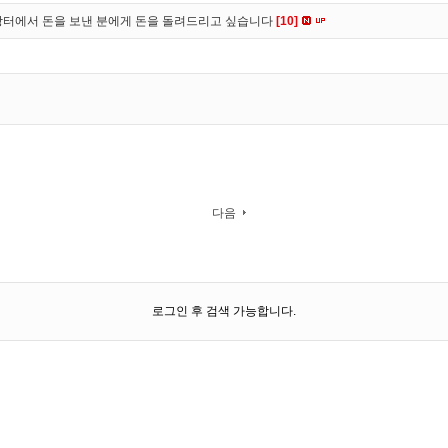
장터에서 돈을 보낸 분에게 돈을 돌려드리고 싶습니다
[10]
다음
로그인 후 검색 가능합니다.