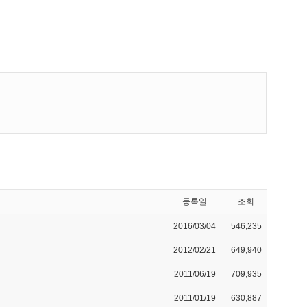
등록일
조회
2016/03/04
546,235
2012/02/21
649,940
2011/06/19
709,935
2011/01/19
630,887