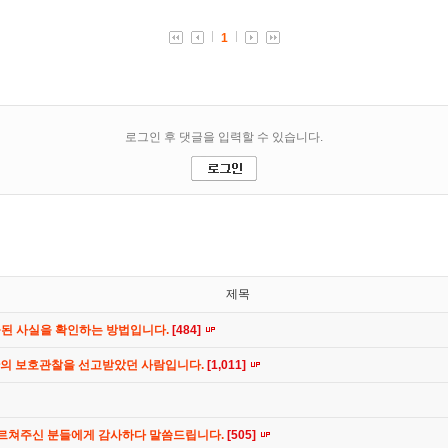
제목
공된 사실을 확인하는 방법입니다.
[484]
간의 보호관찰을 선고받았던 사람입니다.
[1,011]
가르쳐주신 분들에게 감사하다 말씀드립니다.
[505]