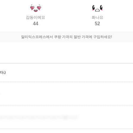
감동이에요
화나요
44
52
알리익스프레스에서 쿠팡 가격의 절반 가격에 구입하세요!
.)