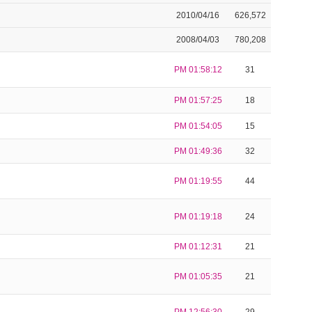
2010/04/16
626,572
2008/04/03
780,208
PM 01:58:12
31
PM 01:57:25
18
PM 01:54:05
15
PM 01:49:36
32
PM 01:19:55
44
PM 01:19:18
24
PM 01:12:31
21
PM 01:05:35
21