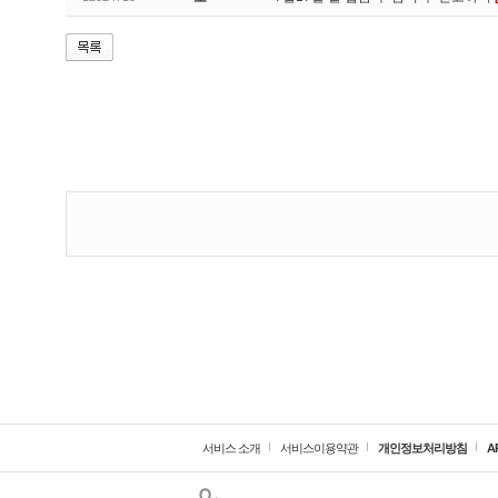
서비스 소개
서비스이용약관
개인정보처리방침
A