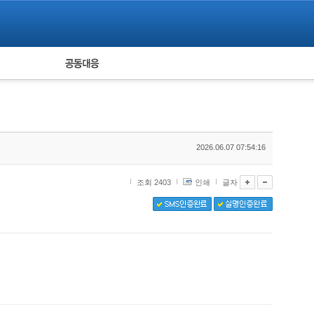
피해자 공동대응
통계
2026.06.07 07:54:16
조회 2403
인쇄
글자