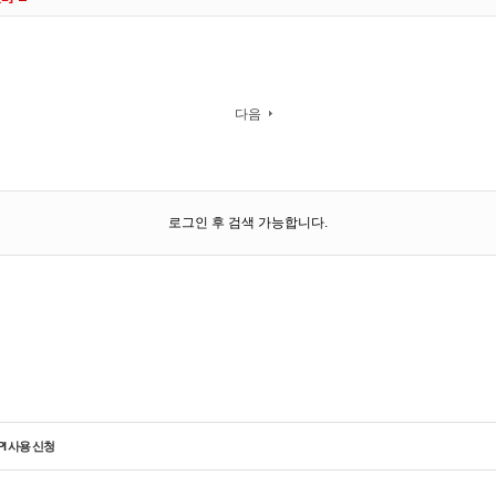
다음
로그인 후 검색 가능합니다.
PI 사용 신청