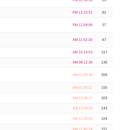
PM 12:56:30
29
PM 12:23:51
82
PM 12:09:06
37
AM 11:42:18
67
AM 10:16:53
157
AM 09:12:36
136
AM 01:59:39
309
AM 01:55:11
155
AM 12:46:17
303
AM 12:44:14
143
AM 12:44:03
104
AM 12:40:24
151