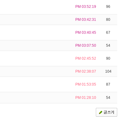
PM 03:52:19
96
PM 03:42:31
80
PM 03:40:45
67
PM 03:07:50
54
PM 02:45:52
90
PM 02:38:07
104
PM 01:53:05
87
PM 01:28:10
54