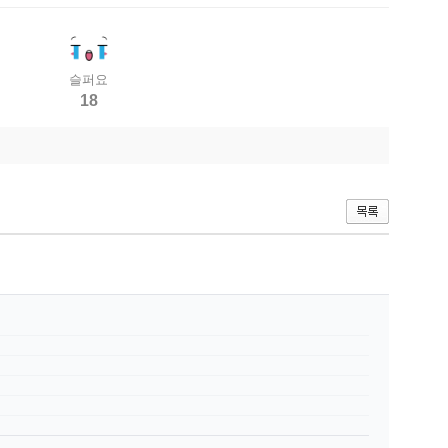
슬퍼요
18