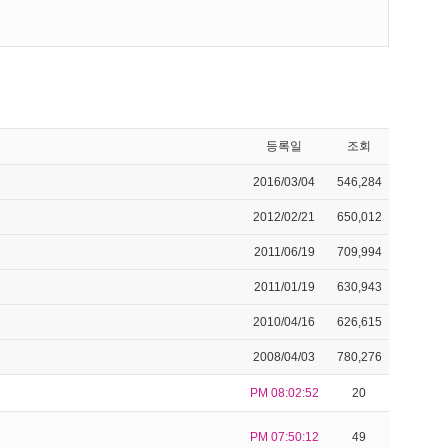
등록일
조회
2016/03/04
546,284
2012/02/21
650,012
2011/06/19
709,994
2011/01/19
630,943
2010/04/16
626,615
2008/04/03
780,276
PM 08:02:52
20
PM 07:50:12
49