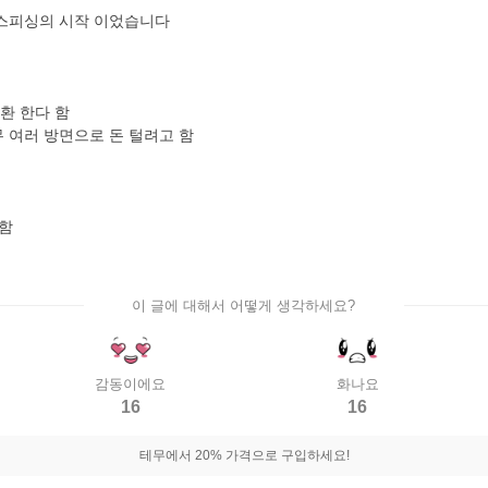
이스피싱의 시작 이었습니다
환 한다 함
무 여러 방면으로 돈 털려고 함
 함
이 글에 대해서 어떻게 생각하세요?
감동이에요
화나요
16
16
테무에서 20% 가격으로 구입하세요!