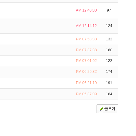
AM 12:40:00
97
AM 12:14:12
124
PM 07:58:38
132
PM 07:37:38
160
PM 07:01:02
122
PM 06:29:32
174
PM 06:21:19
191
PM 05:37:09
164