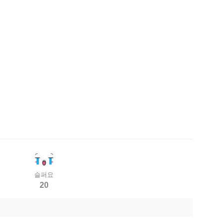
슬퍼요
20