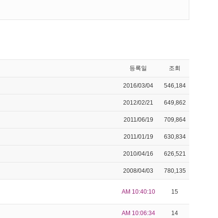
등록일
조회
2016/03/04
546,184
2012/02/21
649,862
2011/06/19
709,864
2011/01/19
630,834
2010/04/16
626,521
2008/04/03
780,135
AM 10:40:10
15
AM 10:06:34
14