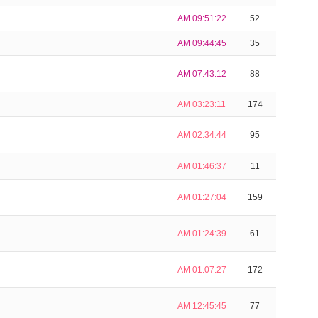
AM 09:51:22
52
AM 09:44:45
35
AM 07:43:12
88
AM 03:23:11
174
AM 02:34:44
95
AM 01:46:37
11
AM 01:27:04
159
AM 01:24:39
61
AM 01:07:27
172
AM 12:45:45
77