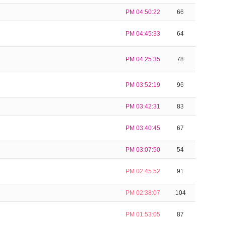
PM 04:50:22
66
PM 04:45:33
64
PM 04:25:35
78
PM 03:52:19
96
PM 03:42:31
83
PM 03:40:45
67
PM 03:07:50
54
PM 02:45:52
91
PM 02:38:07
104
PM 01:53:05
87