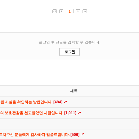
제목
공된 사실을 확인하는 방법입니다.
[484]
간의 보호관찰을 선고받았던 사람입니다.
[1,011]
가르쳐주신 분들에게 감사하다 말씀드립니다.
[506]