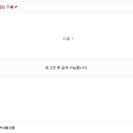
[1]
다음
로그인 후 검색 가능합니다.
PI 사용 신청