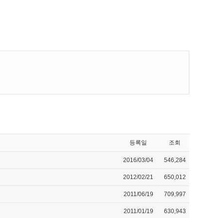
등록일
조회
2016/03/04
546,284
2012/02/21
650,012
2011/06/19
709,997
2011/01/19
630,943