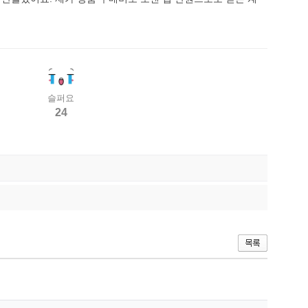
슬퍼요
24