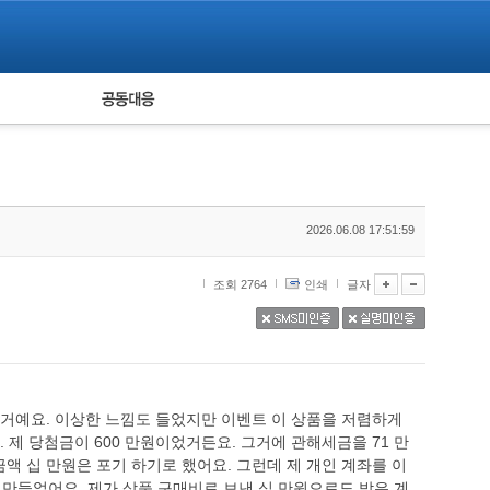
피해자 공동대응
통계
2026.06.08 17:51:59
조회 2764
인쇄
글자
 거예요. 이상한 느낌도 들었지만 이벤트 이 상품을 저렴하게
 제 당첨금이 600 만원이었거든요. 그거에 관해세금을 71 만
금액 십 만원은 포기 하기로 했어요. 그런데 제 개인 계좌를 이
만들었어요. 제가 상품 구매비로 보낸 십 만원으로도 받은 계