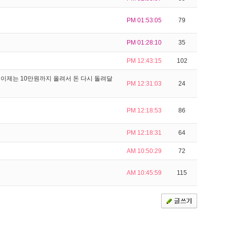
PM 01:53:05
79
PM 01:28:10
35
PM 12:43:15
102
이제는 10만원까지 올려서 돈 다시 돌려달
PM 12:31:03
24
PM 12:18:53
86
PM 12:18:31
64
AM 10:50:29
72
AM 10:45:59
115