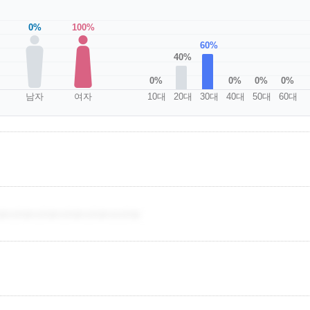
0%
100%
60%
40%
0%
0%
0%
0%
남자
여자
10대
20대
30대
40대
50대
60대