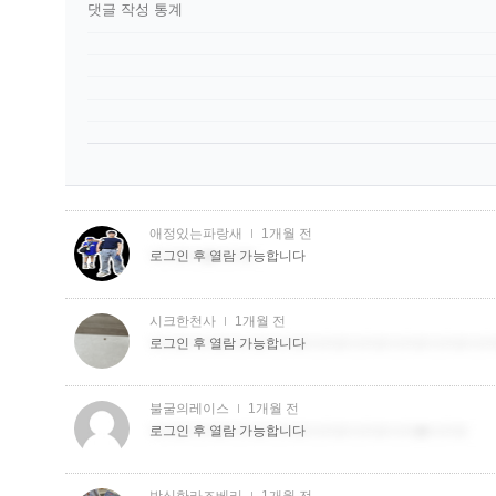
댓글 작성 통계