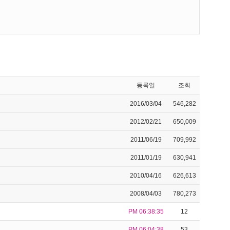
등록일
조회
2016/03/04
546,282
2012/02/21
650,009
2011/06/19
709,992
2011/01/19
630,941
2010/04/16
626,613
2008/04/03
780,273
PM 06:38:35
12
PM 06:04:38
53