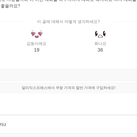
 좋을까요?
이 글에 대해서 어떻게 생각하세요?
감동이에요
화나요
19
36
알리익스프레스에서 쿠팡 가격의 절반 가격에 구입하세요!
.)