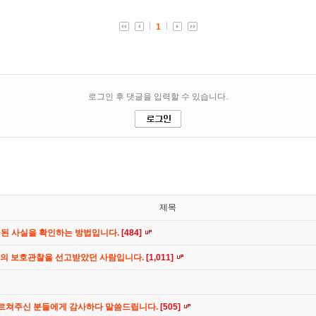
제목
공된 사실을 확인하는 방법입니다.
[484]
간의 보호관찰을 선고받았던 사람입니다.
[1,011]
가르쳐주신 분들에게 감사하다 말씀드립니다.
[505]