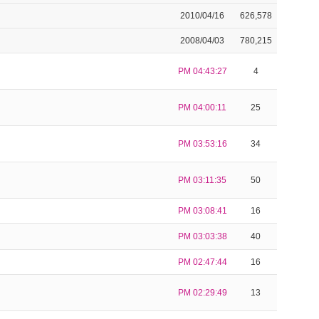
2010/04/16
626,578
2008/04/03
780,215
PM 04:43:27
4
PM 04:00:11
25
PM 03:53:16
34
PM 03:11:35
50
PM 03:08:41
16
PM 03:03:38
40
PM 02:47:44
16
PM 02:29:49
13