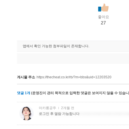
좋아요
27
앱에서 확인 가능한 첨부파일이 존재합니다.
게시물 주소
https://thecheat.co.kr/rb/?m=bbs&uid=12203520
댓글
1
개
(운영진이 관리 목적으로 입력한 댓글은 보여지지 않을 수 있습니다