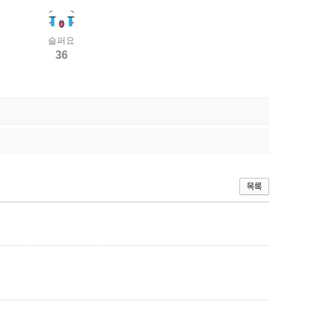
슬퍼요
36