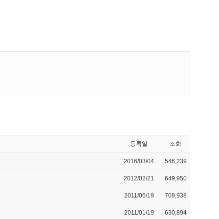
등록일
조회
2016/03/04
546,239
2012/02/21
649,950
2011/06/19
709,938
2011/01/19
630,894