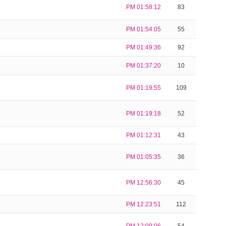
PM 01:58:12
83
PM 01:54:05
55
PM 01:49:36
92
PM 01:37:20
10
PM 01:19:55
109
PM 01:19:18
52
PM 01:12:31
43
PM 01:05:35
36
PM 12:56:30
45
PM 12:23:51
112