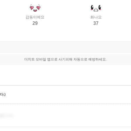
감동이에요
화나요
29
37
더치트 모바일 앱으로 사기피해 자동으로 예방하세요.
.)