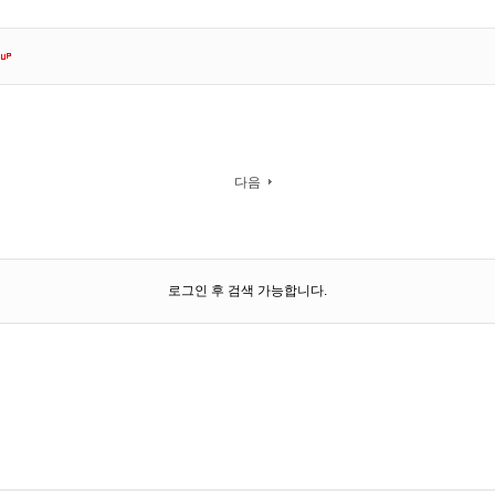
다음
로그인 후 검색 가능합니다.