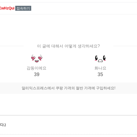
EwHzQui
접속하기
이 글에 대해서 어떻게 생각하세요?
감동이에요
화나요
39
35
알리익스프레스에서 쿠팡 가격의 절반 가격에 구입하세요!
.)