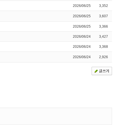
2026/06/25
3,352
2026/06/25
3,607
2026/06/25
3,366
2026/06/24
3,427
2026/06/24
3,368
2026/06/24
2,926