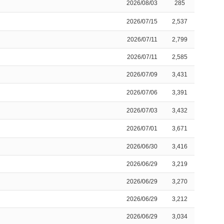
2026/08/03
285
2026/07/15
2,537
2026/07/11
2,799
2026/07/11
2,585
2026/07/09
3,431
2026/07/06
3,391
2026/07/03
3,432
2026/07/01
3,671
2026/06/30
3,416
2026/06/29
3,219
2026/06/29
3,270
2026/06/29
3,212
2026/06/29
3,034