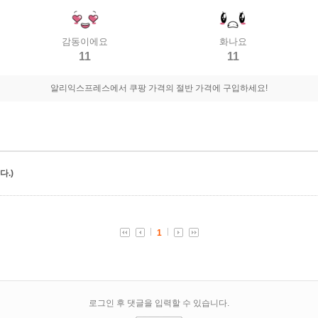
감동이에요
화나요
11
11
알리익스프레스에서 쿠팡 가격의 절반 가격에 구입하세요!
.)