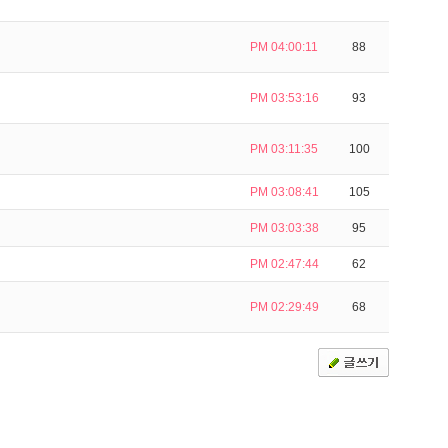
PM 04:00:11
88
PM 03:53:16
93
PM 03:11:35
100
PM 03:08:41
105
PM 03:03:38
95
PM 02:47:44
62
PM 02:29:49
68