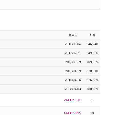
등록일
조회
2016/03/04
546,248
2012/02/21
649,966
2011/06/19
709,955
2011/01/19
630,910
2010/04/16
626,589
2008/04/03
780,239
AM 12:15:01
5
PM 11:59:27
33