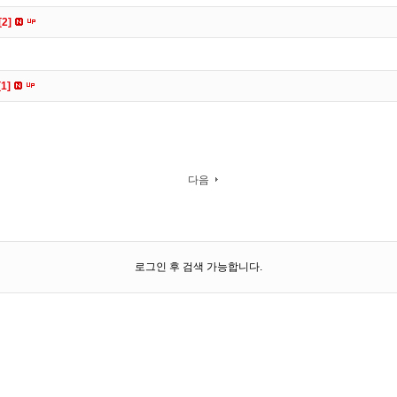
[2]
[1]
다음
로그인 후 검색 가능합니다.