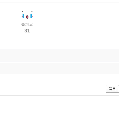
슬퍼요
31