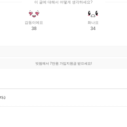
이 글에 대해서 어떻게 생각하세요?
감동이에요
화나요
38
34
빗썸에서 7만원 가입지원금 받으세요!
.)