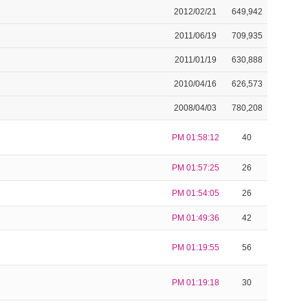
2012/02/21
649,942
2011/06/19
709,935
2011/01/19
630,888
2010/04/16
626,573
2008/04/03
780,208
PM 01:58:12
40
PM 01:57:25
26
PM 01:54:05
26
PM 01:49:36
42
PM 01:19:55
56
PM 01:19:18
30