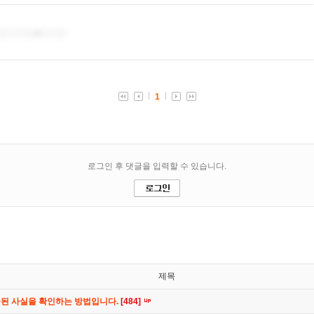
제목
공된 사실을 확인하는 방법입니다.
[484]