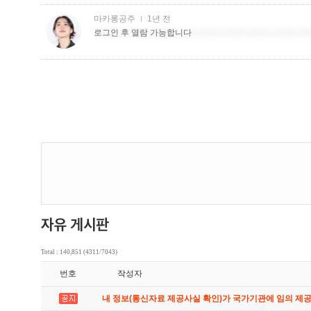
Total : 140,851 (4311/7043)
번호
작성자
내 정보(통신자료 제공사실 확인)가 국가기관에 임의 제