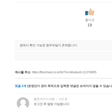
좋아요
19
앱에서 확인 가능한 첨부파일이 존재합니다.
게시물 주소
https://thecheat.co.kr/rb/?m=bbs&uid=11378895
댓글
3
개
(운영진이 관리 목적으로 입력한 댓글은 보여지지 않을 수 있습니다