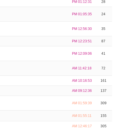
PM 01:12:31
28
PM 01:05:35
24
PM 12:56:30
35
PM 12:23:51
87
PM 12:09:06
41
AM 11:42:18
72
AM 10:16:53
161
AM 09:12:36
137
AM 01:59:39
309
AM 01:55:11
155
AM 12:46:17
305