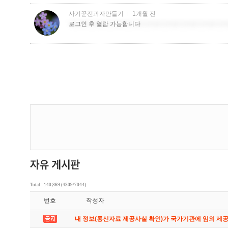
Total : 140,869 (4309/7044)
번호
작성자
내 정보(통신자료 제공사실 확인)가 국가기관에 임의 제