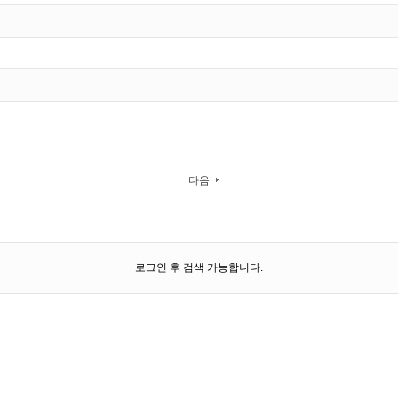
다음
로그인 후 검색 가능합니다.