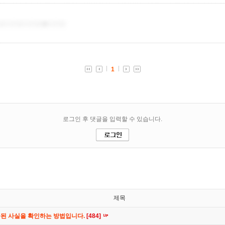
제목
공된 사실을 확인하는 방법입니다.
[484]