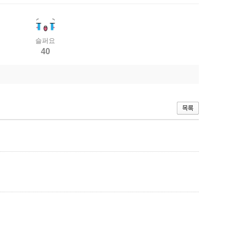
슬퍼요
40