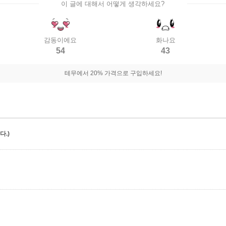
이 글에 대해서 어떻게 생각하세요?
감동이에요
화나요
54
43
테무에서 20% 가격으로 구입하세요!
.)