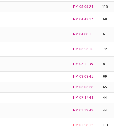
PM 05:09:24
116
PM 04:43:27
68
PM 04:00:11
61
PM 03:53:16
72
PM 03:11:35
81
PM 03:08:41
69
PM 03:03:38
65
PM 02:47:44
44
PM 02:29:49
44
PM 01:58:12
118