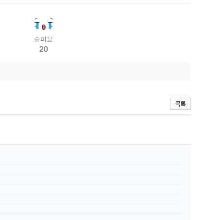
슬퍼요
20