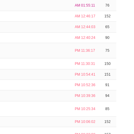
AM 01:55:11
76
AM 12:46:17
152
AM 12:44:03
65
AM 12:40:24
90
PM 11:36:17
75
PM 11:30:31
150
PM 10:54:41
151
PM 10:52:36
91
PM 10:39:36
94
PM 10:25:34
85
PM 10:06:02
152