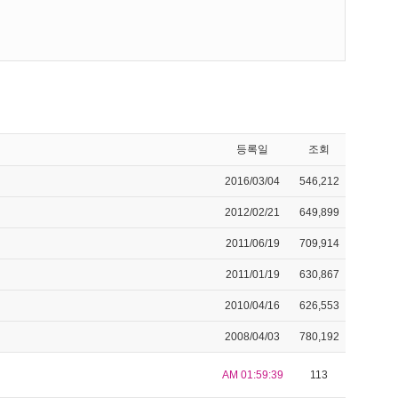
등록일
조회
2016/03/04
546,212
2012/02/21
649,899
2011/06/19
709,914
2011/01/19
630,867
2010/04/16
626,553
2008/04/03
780,192
AM 01:59:39
113