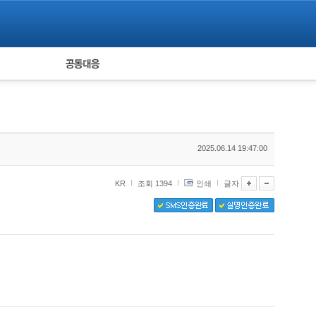
피해자 공동대응
통계
2025.06.14 19:47:00
KR
조회 1394
인쇄
글자