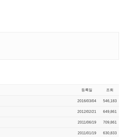
등록일
조회
2016/03/04
546,183
2012/02/21
649,861
2011/06/19
709,861
2011/01/19
630,833