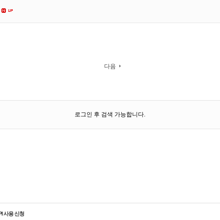
다음
로그인 후 검색 가능합니다.
PI 사용 신청