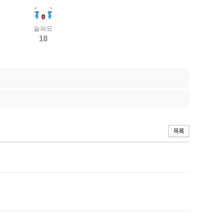
슬퍼요
18