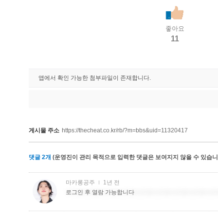
좋아요
11
앱에서 확인 가능한 첨부파일이 존재합니다.
게시물 주소
https://thecheat.co.kr/rb/?m=bbs&uid=11320417
댓글
2
개
(운영진이 관리 목적으로 입력한 댓글은 보여지지 않을 수 있습니다