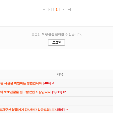
제목
공된 사실을 확인하는 방법입니다.
[484]
간의 보호관찰을 선고받았던 사람입니다.
[1,011]
가르쳐주신 분들에게 감사하다 말씀드립니다.
[505]