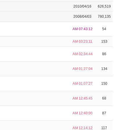
2010/04/16
626,519
2008/04/03
780,135
AM 07:43:12
54
AM 03:23:11
153
AM 02:34:44
86
AM 01:27:04
134
AM 01:07:27
150
AM 12:45:45
68
AM 12:40:00
87
AM 12:14:12
117