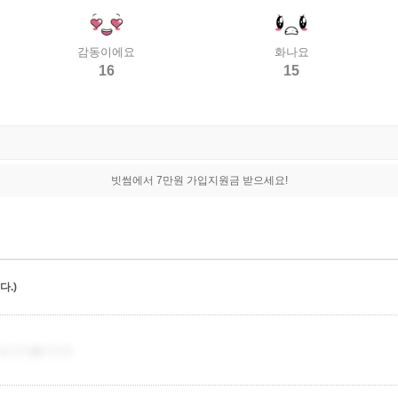
감동이에요
화나요
16
15
빗썸에서 7만원 가입지원금 받으세요!
.)