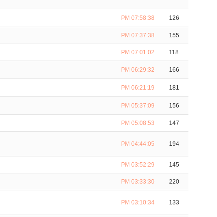
PM 07:58:38
126
PM 07:37:38
155
PM 07:01:02
118
PM 06:29:32
166
PM 06:21:19
181
PM 05:37:09
156
PM 05:08:53
147
PM 04:44:05
194
PM 03:52:29
145
PM 03:33:30
220
PM 03:10:34
133