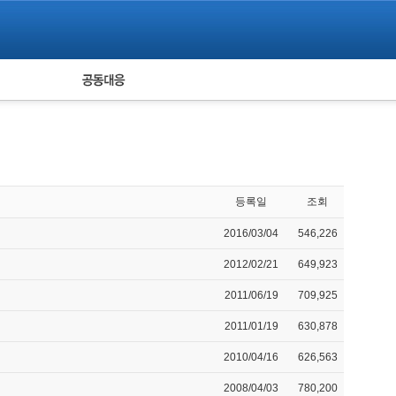
피해자 공동대응
통계
등록일
조회
2016/03/04
546,226
2012/02/21
649,923
2011/06/19
709,925
2011/01/19
630,878
2010/04/16
626,563
2008/04/03
780,200