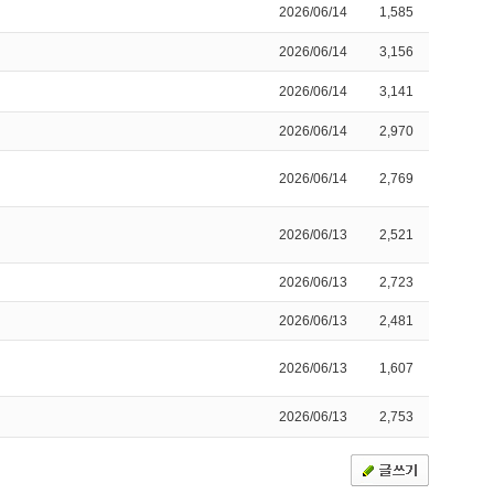
2026/06/14
1,585
2026/06/14
3,156
2026/06/14
3,141
2026/06/14
2,970
2026/06/14
2,769
2026/06/13
2,521
2026/06/13
2,723
2026/06/13
2,481
2026/06/13
1,607
2026/06/13
2,753