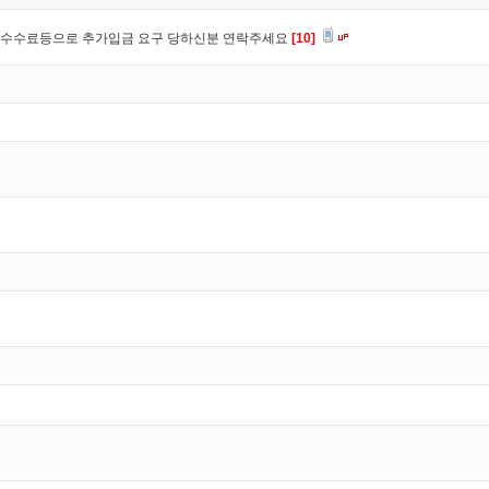
,수수료등으로 추가입금 요구 당하신분 연락주세요
[10]