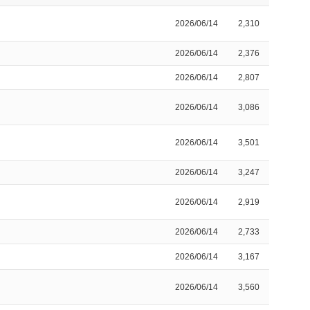
2026/06/14
2,310
2026/06/14
2,376
2026/06/14
2,807
2026/06/14
3,086
2026/06/14
3,501
2026/06/14
3,247
2026/06/14
2,919
2026/06/14
2,733
2026/06/14
3,167
2026/06/14
3,560