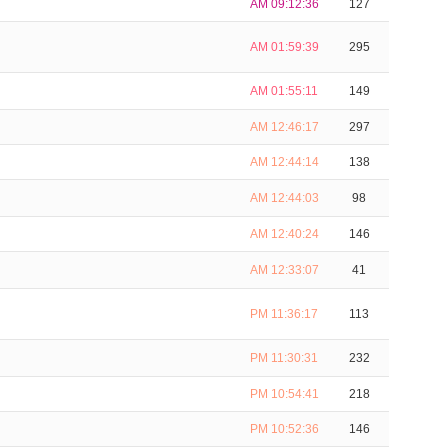
AM 09:12:36
127
AM 01:59:39
295
AM 01:55:11
149
AM 12:46:17
297
AM 12:44:14
138
AM 12:44:03
98
AM 12:40:24
146
AM 12:33:07
41
PM 11:36:17
113
PM 11:30:31
232
PM 10:54:41
218
PM 10:52:36
146