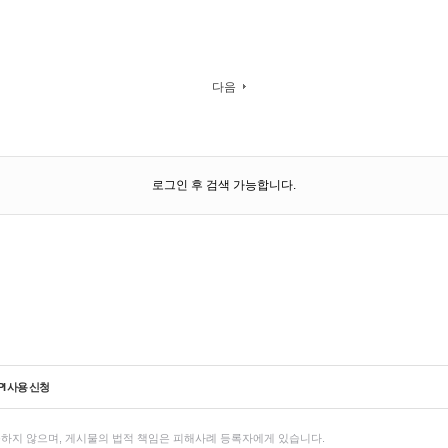
다음
로그인 후 검색 가능합니다.
PI 사용 신청
하지 않으며, 게시물의 법적 책임은 피해사례 등록자에게 있습니다.