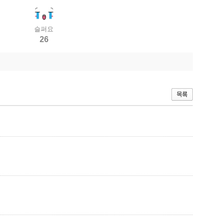
슬퍼요
26