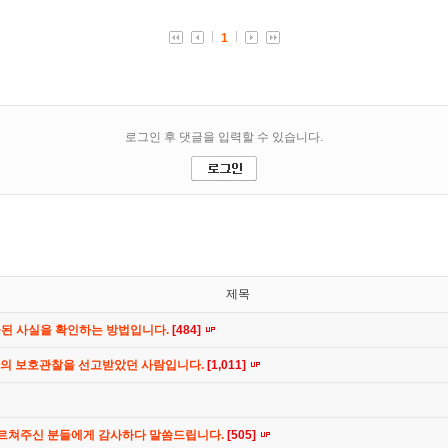
제목
공된 사실을 확인하는 방법입니다.
[484]
간의 보호관찰을 선고받았던 사람입니다.
[1,011]
가르쳐주신 분들에게 감사하다 말씀드립니다.
[505]