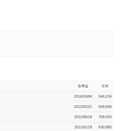
등록일
조회
2016/03/04
546,234
2012/02/21
649,938
2011/06/19
709,933
2011/01/19
630,885