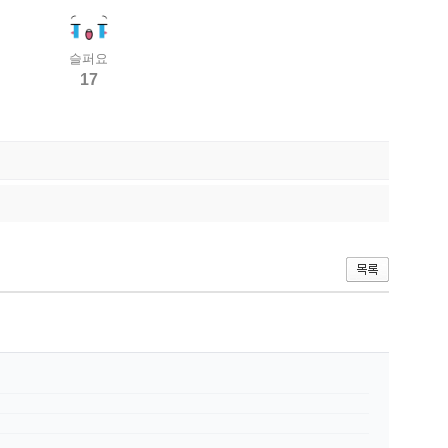
슬퍼요
17