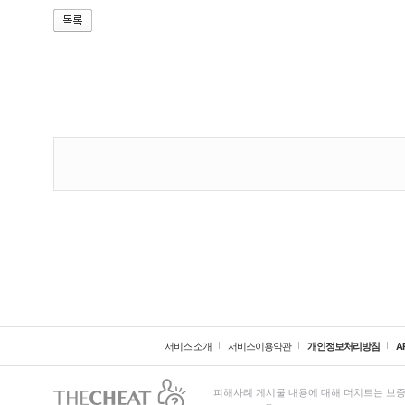
서비스 소개
서비스이용약관
개인정보처리방침
A
피해사례 게시물 내용에 대해 더치트는 보증