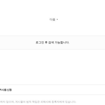
다음
로그인 후 검색 가능합니다.
PI 사용 신청
하지 않으며, 게시물의 법적 책임은 피해사례 등록자에게 있습니다.