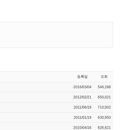
등록일
조회
2016/03/04
546,288
2012/02/21
650,021
2011/06/19
710,002
2011/01/19
630,950
2010/04/16
626,621