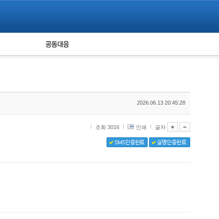
피해자 공동대응
통계
2026.06.13 20:45:28
조회 3016
인쇄
글자