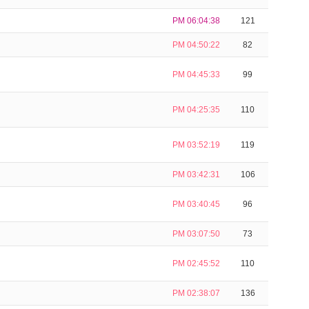
PM 06:04:38
121
PM 04:50:22
82
PM 04:45:33
99
PM 04:25:35
110
PM 03:52:19
119
PM 03:42:31
106
PM 03:40:45
96
PM 03:07:50
73
PM 02:45:52
110
PM 02:38:07
136