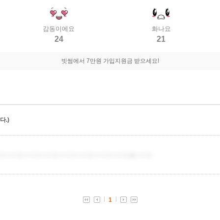
감동이에요
화나요
24
21
빗썸에서 7만원 가입지원금 받으세요!
.)