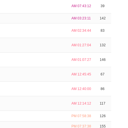
AM 07:43:12
39
AM 03:23:11
142
AM 02:34:44
83
AM 01:27:04
132
AM 01:07:27
146
AM 12:45:45
67
AM 12:40:00
86
AM 12:14:12
117
PM 07:58:38
126
PM 07:37:38
155