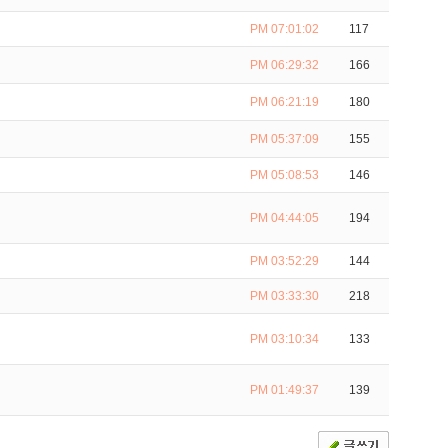
PM 07:01:02
117
PM 06:29:32
166
PM 06:21:19
180
PM 05:37:09
155
PM 05:08:53
146
PM 04:44:05
194
PM 03:52:29
144
PM 03:33:30
218
PM 03:10:34
133
PM 01:49:37
139