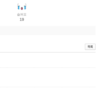
슬퍼요
19