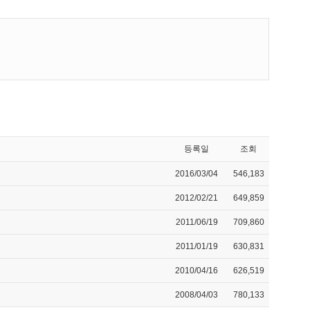
등록일
조회
2016/03/04
546,183
2012/02/21
649,859
2011/06/19
709,860
2011/01/19
630,831
2010/04/16
626,519
2008/04/03
780,133