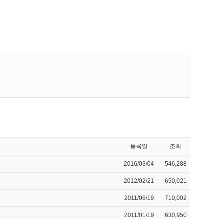
등록일
조회
2016/03/04
546,288
2012/02/21
650,021
2011/06/19
710,002
2011/01/19
630,950