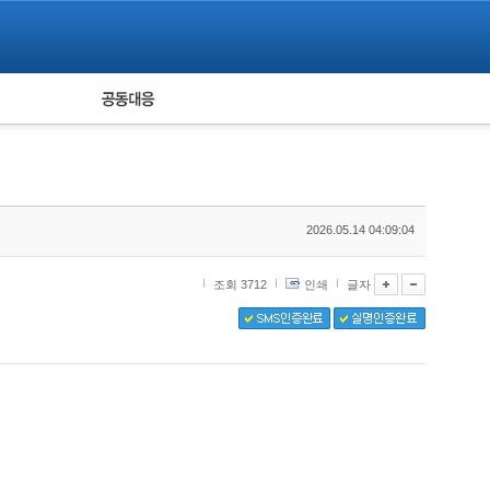
피해자 공동대응
통계
2026.05.14 04:09:04
조회 3712
인쇄
글자