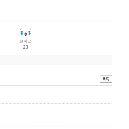
슬퍼요
23