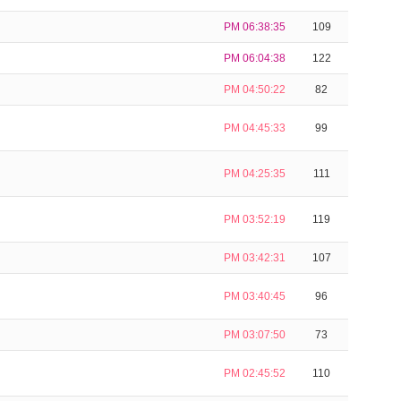
PM 06:38:35
109
PM 06:04:38
122
PM 04:50:22
82
PM 04:45:33
99
PM 04:25:35
111
PM 03:52:19
119
PM 03:42:31
107
PM 03:40:45
96
PM 03:07:50
73
PM 02:45:52
110