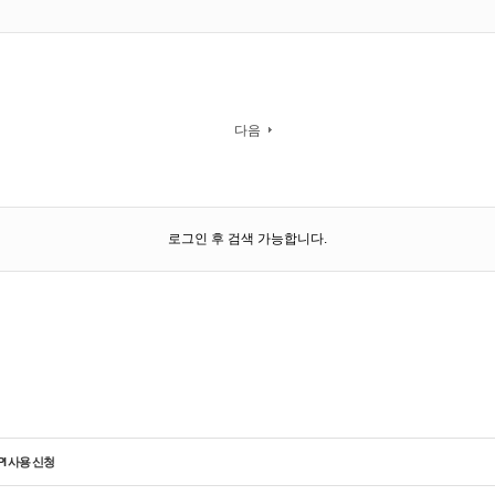
다음
로그인 후 검색 가능합니다.
PI 사용 신청