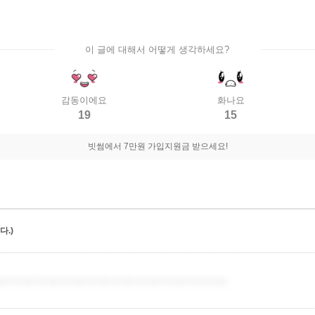
이 글에 대해서 어떻게 생각하세요?
감동이에요
화나요
19
15
빗썸에서 7만원 가입지원금 받으세요!
.)