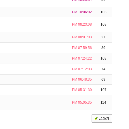
PM 10:06:02
103
PM 08:23:08
108
PM 08:01:03
27
PM 07:59:56
39
PM 07:24:22
103
PM 07:12:03
74
PM 06:48:35
69
PM 05:31:30
107
PM 05:05:35
114