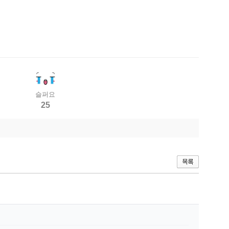
슬퍼요
25