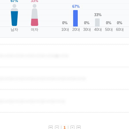
67%
33%
67%
33%
0%
0%
0%
0%
남자
여자
10대
20대
30대
40대
50대
60대