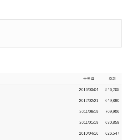
등록일
조회
2016/03/04
546,205
2012/02/21
649,890
2011/06/19
709,906
2011/01/19
630,858
2010/04/16
626,547