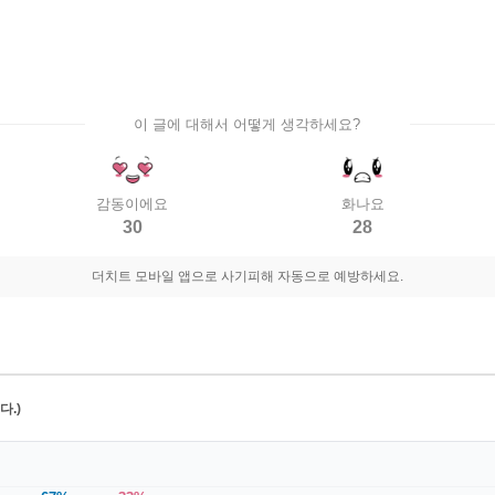
이 글에 대해서 어떻게 생각하세요?
감동이에요
화나요
30
28
더치트 모바일 앱으로 사기피해 자동으로 예방하세요.
.)