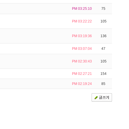
PM 03:25:10
75
PM 03:22:22
105
PM 03:19:36
136
PM 03:07:04
47
PM 02:30:43
105
PM 02:27:21
154
PM 02:19:24
85