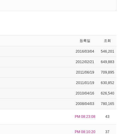
등록일
조회
2016/03/04
546,201
2012/02/21
649,883
2011/06/19
709,895
2011/01/19
630,852
2010/04/16
626,540
2008/04/03
780,165
PM 08:23:08
43
PM 08:10:20
37