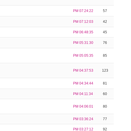
PM 07:24:22
57
PM 07:12:03
42
PM 06:48:35
45
PM 05:31:30
76
PM 05:05:35
85
PM 04:37:53
123
PM 04:34:44
81
PM 04:11:34
60
PM 04:06:01
80
PM 03:36:24
77
PM 03:27:12
92