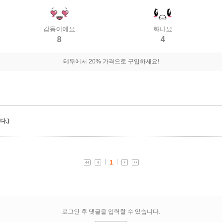
감동이에요
화나요
8
4
테무에서 20% 가격으로 구입하세요!
.)