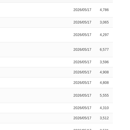
2026/05/17
4,786
2026/05/17
3,065
2026/05/17
4,297
2026/05/17
6,577
2026/05/17
3,596
2026/05/17
4,908
2026/05/17
4,808
2026/05/17
5,555
2026/05/17
4,310
2026/05/17
3,512