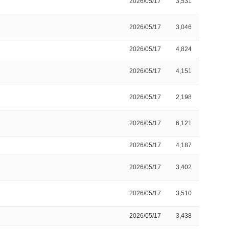
2026/05/17
3,531
2026/05/17
3,046
2026/05/17
4,824
2026/05/17
4,151
2026/05/17
2,198
2026/05/17
6,121
2026/05/17
4,187
2026/05/17
3,402
2026/05/17
3,510
2026/05/17
3,438