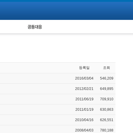
피해자 공동대응
통계
등록일
조회
2016/03/04
546,209
2012/02/21
649,895
2011/06/19
709,910
2011/01/19
630,863
2010/04/16
626,551
2008/04/03
780,188