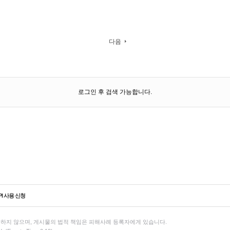
다음
로그인 후 검색 가능합니다.
PI 사용 신청
하지 않으며, 게시물의 법적 책임은 피해사례 등록자에게 있습니다.